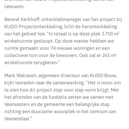
Leeuwen.
Berend Kerkhoff, ontwikkelmanager van het project bij
KUDO Projectontwikkeling, licht de herontwikkeling
van het gebied toe. “In totaal is op deze plek 3.750 m²
winkelruimte gesloopt. Op deze manier hebben we
ruimte gemaakt voor 74 nieuwe woningen en een
collectieve tuin voor de bewoners. Ook zal er 265 m²
winkelruimte terugkeren.”
Mark Walraven, algemeen directeur van KUDO Bouw,
kijkt tevreden naar de samenwerking. “Het is mooi om
te zien hoe dit project stap voor stap vorm krijgt. Met
het afronden van de fundatie zetten we samen met
Veenvesters en de gemeente een belangrijke stap
richting een duurzame woonplek in het centrum van
Veenendaal.”