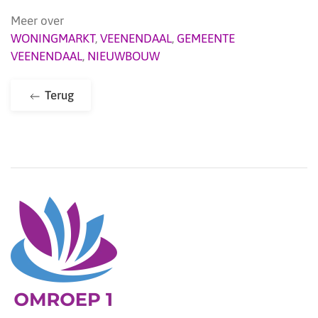
Meer over
WONINGMARKT
,
VEENENDAAL
,
GEMEENTE
VEENENDAAL
,
NIEUWBOUW
Terug