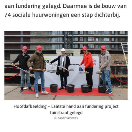
aan fundering gelegd. Daarmee is de bouw van
74 sociale huurwoningen een stap dichterbij.
Hoofdafbeelding – Laatste hand aan fundering project
Tuinstraat gelegd
© Veenvesters