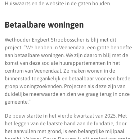
Huiswaarts en de website in de gaten houden.
Betaalbare woningen
Wethouder Engbert Stroobosscher is blij met dit
project. “We hebben in Veenendaal een grote behoefte
aan betaalbare woningen. We zijn daarom blij met de
komst van deze sociale huurappartementen in het
centrum van Veenendaal. Ze maken wonen in de
binnenstad toegankelijk en betaalbaar voor een brede
groep woningzoekenden. Projecten als deze zijn van
duidelijke meerwaarde en zien we graag terug in onze
gemeente.”
De bouw startte in het vierde kwartaal van 2025. Met
het leggen van de laatste hand aan de fundatie, door
het aanvullen met grond, is een belangrijke mijlpaal