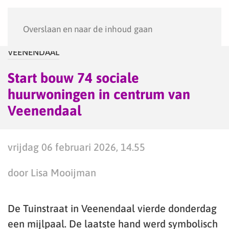
Menu
Overslaan en naar de inhoud gaan
VEENENDAAL
Start bouw 74 sociale
huurwoningen in centrum van
Veenendaal
vrijdag 06 februari 2026, 14.55
door Lisa Mooijman
De Tuinstraat in Veenendaal vierde donderdag
een mijlpaal. De laatste hand werd symbolisch