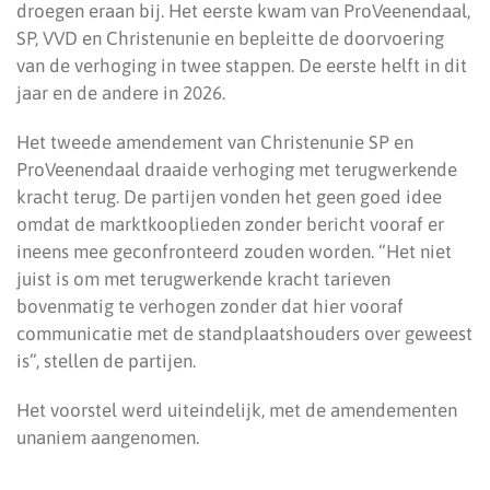
droegen eraan bij. Het eerste kwam van ProVeenendaal,
SP, VVD en Christenunie en bepleitte de doorvoering
van de verhoging in twee stappen. De eerste helft in dit
jaar en de andere in 2026.
Het tweede amendement van Christenunie SP en
ProVeenendaal draaide verhoging met terugwerkende
kracht terug. De partijen vonden het geen goed idee
omdat de marktkooplieden zonder bericht vooraf er
ineens mee geconfronteerd zouden worden. “Het niet
juist is om met terugwerkende kracht tarieven
bovenmatig te verhogen zonder dat hier vooraf
communicatie met de standplaatshouders over geweest
is”, stellen de partijen.
Het voorstel werd uiteindelijk, met de amendementen
unaniem aangenomen.