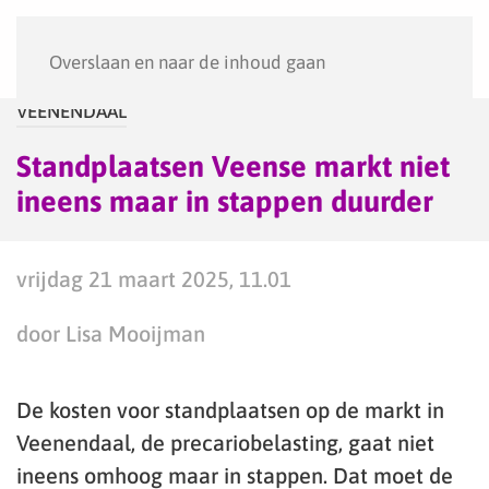
Menu
Overslaan en naar de inhoud gaan
VEENENDAAL
Standplaatsen Veense markt niet
ineens maar in stappen duurder
vrijdag 21 maart 2025, 11.01
door Lisa Mooijman
De kosten voor standplaatsen op de markt in
Veenendaal, de precariobelasting, gaat niet
ineens omhoog maar in stappen. Dat moet de