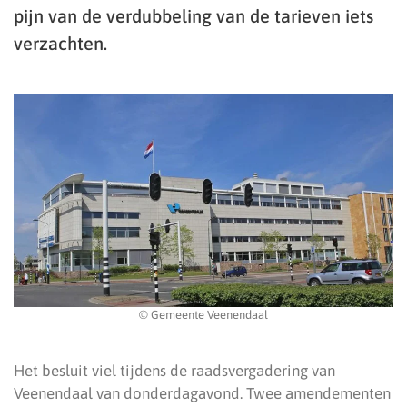
pijn van de verdubbeling van de tarieven iets
verzachten.
© Gemeente Veenendaal
Het besluit viel tijdens de raadsvergadering van
Veenendaal van donderdagavond. Twee amendementen