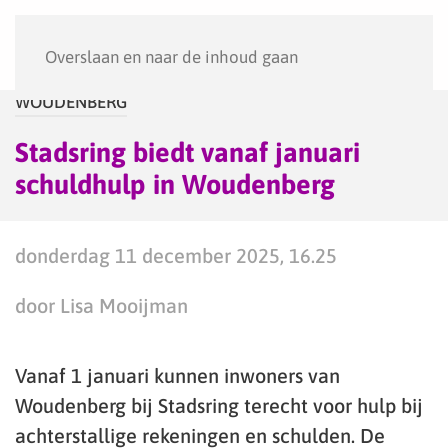
Menu
Overslaan en naar de inhoud gaan
WOUDENBERG
Stadsring biedt vanaf januari
schuldhulp in Woudenberg
donderdag 11 december 2025, 16.25
door Lisa Mooijman
Vanaf 1 januari kunnen inwoners van
Woudenberg bij Stadsring terecht voor hulp bij
achterstallige rekeningen en schulden. De