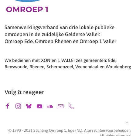
Samenwerkingsverband van drie lokale publieke
omroepen in de zuidelijke Gelderse Vallei:
Omroep Ede, Omroep Rhenen en Omroep 1 Vallei
We bedienen met XON en 1 VALLEI zes gemeenten: Ede,
Renswoude, Rhenen, Scherpenzeel, Veenendaal en Woudenberg
Volg & reageer
© 1990 -
2026
Stichting Omroep 1, Ede (NL). Alle rechten voorbehouden.
All rights reserved.