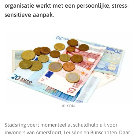
organisatie werkt met een persoonlijke, stress-
sensitieve aanpak.
© XON
Stadsring voert momenteel al schuldhulp uit voor
inwoners van Amersfoort, Leusden en Bunschoten. Daar