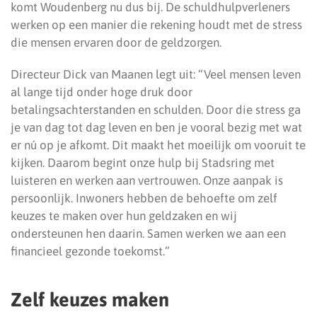
komt Woudenberg nu dus bij. De schuldhulpverleners
werken op een manier die rekening houdt met de stress
die mensen ervaren door de geldzorgen.
Directeur Dick van Maanen legt uit: “Veel mensen leven
al lange tijd onder hoge druk door
betalingsachterstanden en schulden. Door die stress ga
je van dag tot dag leven en ben je vooral bezig met wat
er nú op je afkomt. Dit maakt het moeilijk om vooruit te
kijken. Daarom begint onze hulp bij Stadsring met
luisteren en werken aan vertrouwen. Onze aanpak is
persoonlijk. Inwoners hebben de behoefte om zelf
keuzes te maken over hun geldzaken en wij
ondersteunen hen daarin. Samen werken we aan een
financieel gezonde toekomst.”
Zelf keuzes maken