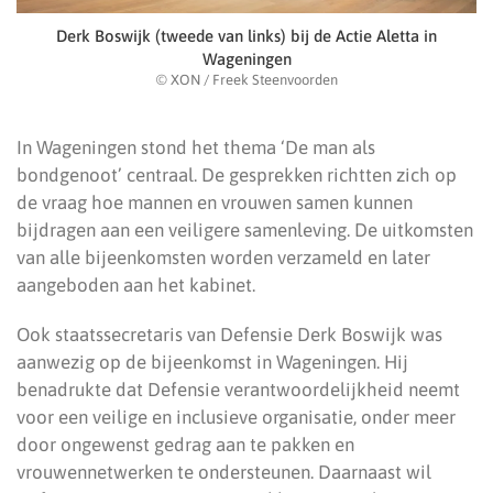
Derk Boswijk (tweede van links) bij de Actie Aletta in
Wageningen
© XON / Freek Steenvoorden
In Wageningen stond het thema ‘De man als
bondgenoot’ centraal. De gesprekken richtten zich op
de vraag hoe mannen en vrouwen samen kunnen
bijdragen aan een veiligere samenleving. De uitkomsten
van alle bijeenkomsten worden verzameld en later
aangeboden aan het kabinet.
Ook staatssecretaris van Defensie Derk Boswijk was
aanwezig op de bijeenkomst in Wageningen. Hij
benadrukte dat Defensie verantwoordelijkheid neemt
voor een veilige en inclusieve organisatie, onder meer
door ongewenst gedrag aan te pakken en
vrouwennetwerken te ondersteunen. Daarnaast wil