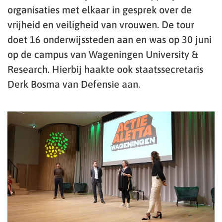
organisaties met elkaar in gesprek over de
vrijheid en veiligheid van vrouwen. De tour
doet 16 onderwijssteden aan en was op 30 juni
op de campus van Wageningen University &
Research. Hierbij haakte ook staatssecretaris
Derk Bosma van Defensie aan.