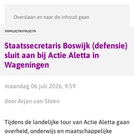
Menu
Overslaan en naar de inhoud gaan
WAGENINGEN
Staatssecretaris Boswijk (defensie)
sluit aan bij Actie Aletta in
Wageningen
maandag 06 juli 2026, 9.59
door Arjan van Steen
Tijdens de landelijke tour van Actie Aletta gaan
overheid, onderwijs en maatschappelijke