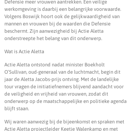
Defensie meer vrouwen aantrekken. Een veilige
werkomgeving is daarbij een belangrijke voorwaarde.
Volgens Boswijk hoort ook de gelijkwaardigheid van
mannen en vrouwen bij de waarden die Defensie
beschermt. Zijn aanwezigheid bij Actie Aletta
onderstreepte het belang van dit onderwerp.
Wat is Actie Aletta
Actie Aletta ontstond nadat minister Boekholt
O’Sullivan, oud-generaal van de luchtmacht, begin dit
jaar de Aletta Jacobs-prijs ontving. Met de landelijke
tour vragen de initiatiefnemers blijvend aandacht voor
de veiligheid en vrijheid van vrouwen, zodat dit
onderwerp op de maatschappelijke en politieke agenda
blijft staan.
Wij waren aanwezig bij de bijeenkomst en spraken met
Actie Aletta projectleider Keetje Walenkamp en met