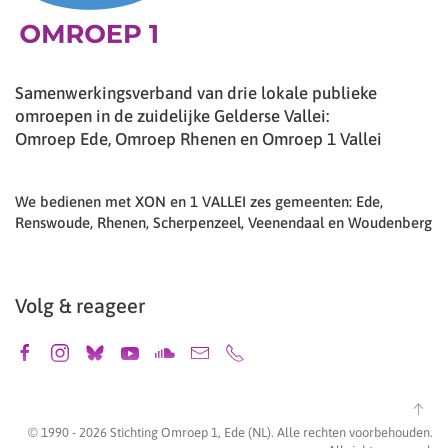
Samenwerkingsverband van drie lokale publieke
omroepen in de zuidelijke Gelderse Vallei:
Omroep Ede, Omroep Rhenen en Omroep 1 Vallei
We bedienen met XON en 1 VALLEI zes gemeenten: Ede,
Renswoude, Rhenen, Scherpenzeel, Veenendaal en Woudenberg
Volg & reageer
© 1990 -
2026
Stichting Omroep 1, Ede (NL). Alle rechten voorbehouden.