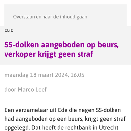
Menu
Overslaan en naar de inhoud gaan
EDE
SS-dolken aangeboden op beurs,
verkoper krijgt geen straf
maandag 18 maart 2024, 16.05
door Marco Loef
Een verzamelaar uit Ede die negen SS-dolken
had aangeboden op een beurs, krijgt geen straf
opgelegd. Dat heeft de rechtbank in Utrecht