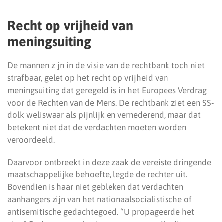
Recht op vrijheid van
meningsuiting
De mannen zijn in de visie van de rechtbank toch niet
strafbaar, gelet op het recht op vrijheid van
meningsuiting dat geregeld is in het Europees Verdrag
voor de Rechten van de Mens. De rechtbank ziet een SS-
dolk weliswaar als pijnlijk en vernederend, maar dat
betekent niet dat de verdachten moeten worden
veroordeeld.
Daarvoor ontbreekt in deze zaak de vereiste dringende
maatschappelijke behoefte, legde de rechter uit.
Bovendien is haar niet gebleken dat verdachten
aanhangers zijn van het nationaalsocialistische of
antisemitische gedachtegoed. “U propageerde het