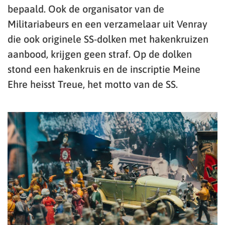
bepaald. Ook de organisator van de
Militariabeurs en een verzamelaar uit Venray
die ook originele SS-dolken met hakenkruizen
aanbood, krijgen geen straf. Op de dolken
stond een hakenkruis en de inscriptie Meine
Ehre heisst Treue, het motto van de SS.