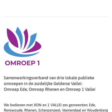
Samenwerkingsverband van drie lokale publieke
omroepen in de zuidelijke Gelderse Vallei:
Omroep Ede, Omroep Rhenen en Omroep 1 Vallei
We bedienen met XON en 1 VALLEI zes gemeenten: Ede,
Renswoude, Rhenen, Scherpenzeel, Veenendaal en Woudenberg