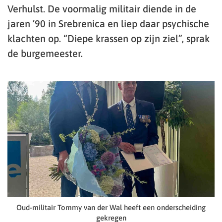
Verhulst. De voormalig militair diende in de
jaren ’90 in Srebrenica en liep daar psychische
klachten op. “Diepe krassen op zijn ziel”, sprak
de burgemeester.
Oud-militair Tommy van der Wal heeft een onderscheiding
gekregen