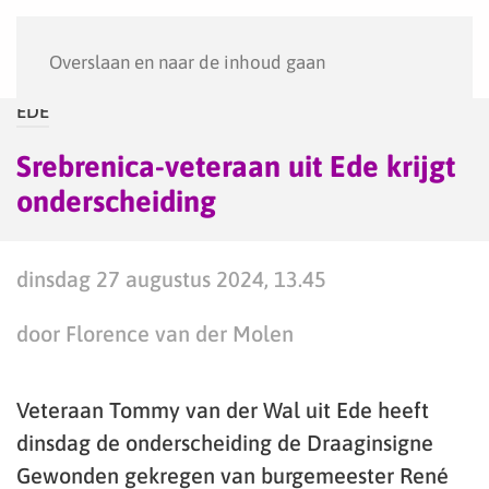
Menu
Overslaan en naar de inhoud gaan
EDE
Srebrenica-veteraan uit Ede krijgt
onderscheiding
dinsdag 27 augustus 2024, 13.45
door Florence van der Molen
Veteraan Tommy van der Wal uit Ede heeft
dinsdag de onderscheiding de Draaginsigne
Gewonden gekregen van burgemeester René