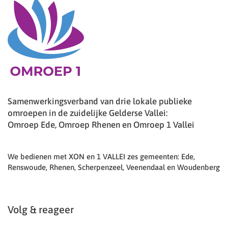
Samenwerkingsverband van drie lokale publieke
omroepen in de zuidelijke Gelderse Vallei:
Omroep Ede, Omroep Rhenen en Omroep 1 Vallei
We bedienen met XON en 1 VALLEI zes gemeenten: Ede,
Renswoude, Rhenen, Scherpenzeel, Veenendaal en Woudenberg
Volg & reageer