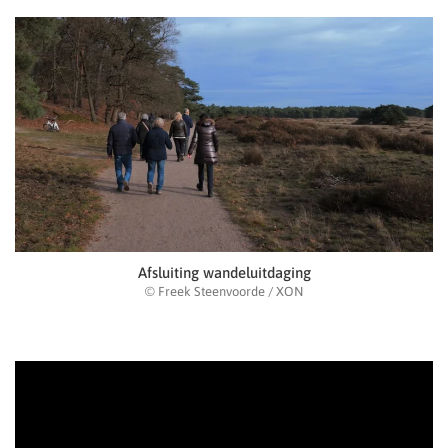
Afsluiting wandeluitdaging
© Freek Steenvoorde / XON