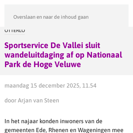
Menu
Overslaan en naar de inhoud gaan
OTTERLO
Sportservice De Vallei sluit
wandeluitdaging af op Nationaal
Park de Hoge Veluwe
maandag 15 december 2025, 11.54
door Arjan van Steen
In het najaar konden inwoners van de
gemeenten Ede, Rhenen en Wageningen mee