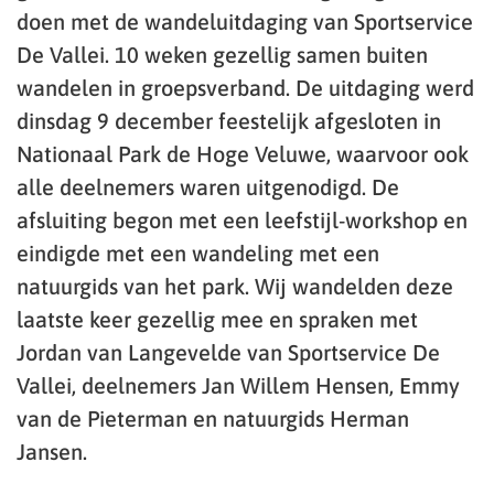
doen met de wandeluitdaging van Sportservice
De Vallei. 10 weken gezellig samen buiten
wandelen in groepsverband. De uitdaging werd
dinsdag 9 december feestelijk afgesloten in
Nationaal Park de Hoge Veluwe, waarvoor ook
alle deelnemers waren uitgenodigd. De
afsluiting begon met een leefstijl-workshop en
eindigde met een wandeling met een
natuurgids van het park. Wij wandelden deze
laatste keer gezellig mee en spraken met
Jordan van Langevelde van Sportservice De
Vallei, deelnemers Jan Willem Hensen, Emmy
van de Pieterman en natuurgids Herman
Jansen.