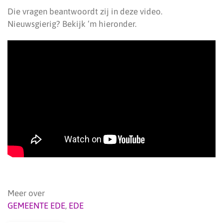
Die vragen beantwoordt zij in deze video.
Nieuwsgierig? Bekijk ‘m hieronder.
Meer over
GEMEENTE EDE
,
EDE