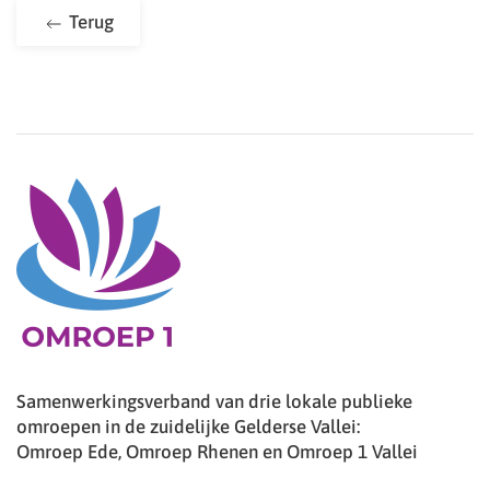
Terug
Samenwerkingsverband van drie lokale publieke
omroepen in de zuidelijke Gelderse Vallei:
Omroep Ede, Omroep Rhenen en Omroep 1 Vallei