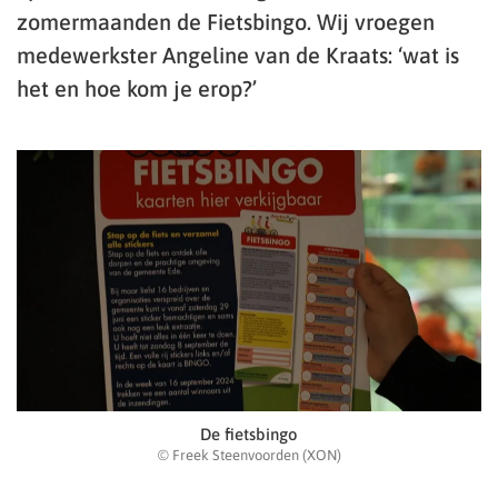
zomermaanden de Fietsbingo. Wij vroegen
medewerkster Angeline van de Kraats: ‘wat is
het en hoe kom je erop?’
De fietsbingo
© Freek Steenvoorden (XON)