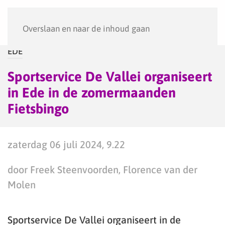
Menu
Overslaan en naar de inhoud gaan
EDE
Sportservice De Vallei organiseert
in Ede in de zomermaanden
Fietsbingo
zaterdag 06 juli 2024, 9.22
door Freek Steenvoorden, Florence van der
Molen
Sportservice De Vallei organiseert in de