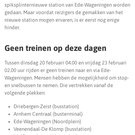
spiksplinternieuwe station van Ede-Wageningen worden
gedaan. Maar voordat reizigers de gemakken van het
nieuwe station mogen ervaren, is er eerst nog enige
hinder.
Geen treinen op deze dagen
Tussen dinsdag 20 februari 04.00 en vrijdag 23 februari
02.00 uur rijden er geen treinen naar en via Ede-
Wageningen. Mensen hebben de mogelijkheid om stop-
en snelbussen te nemen. Die vertrekken vanaf de
volgende plekken:
Driebergen-Zeist (busstation)
Arnhem Centraal (busterminal)
Ede-Wageningen (Noordplein)
Veenendaal-De Klomp (busstation)