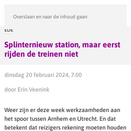
Menu
Overslaan en naar de inhoud gaan
EDE
Splinternieuw station, maar eerst
rijden de treinen niet
dinsdag 20 februari 2024, 7.00
door Erin Veenink
Weer zijn er deze week werkzaamheden aan
het spoor tussen Arnhem en Utrecht. En dat
betekent dat reizigers rekening moeten houden