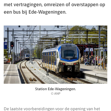
met vertragingen, omreizen of overstappen op
een bus bij Ede-Wageningen.
Station Ede-Wageningen.
© ANP
De laatste voorbereidingen voor de opening van het