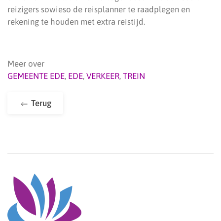
reizigers sowieso de reisplanner te raadplegen en
rekening te houden met extra reistijd.
Meer over
GEMEENTE EDE
,
EDE
,
VERKEER
,
TREIN
Terug