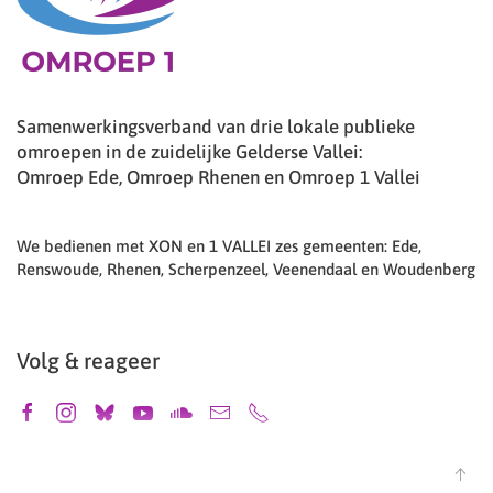
Samenwerkingsverband van drie lokale publieke
omroepen in de zuidelijke Gelderse Vallei:
Omroep Ede, Omroep Rhenen en Omroep 1 Vallei
We bedienen met XON en 1 VALLEI zes gemeenten: Ede,
Renswoude, Rhenen, Scherpenzeel, Veenendaal en Woudenberg
Volg & reageer