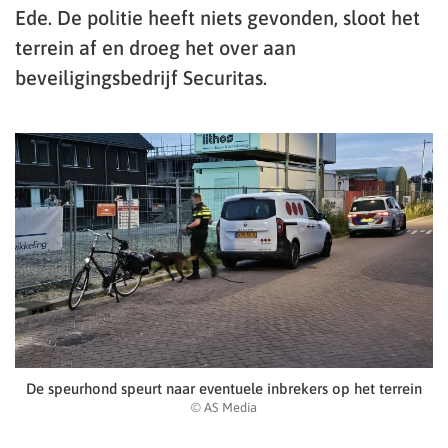
Ede. De politie heeft niets gevonden, sloot het
terrein af en droeg het over aan
beveiligingsbedrijf Securitas.
De speurhond speurt naar eventuele inbrekers op het terrein
© AS Media