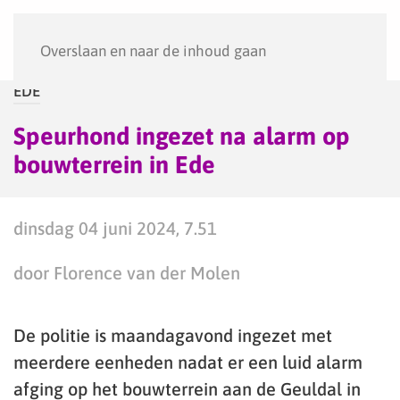
Menu
Overslaan en naar de inhoud gaan
EDE
Speurhond ingezet na alarm op
bouwterrein in Ede
dinsdag 04 juni 2024, 7.51
door Florence van der Molen
De politie is maandagavond ingezet met
meerdere eenheden nadat er een luid alarm
afging op het bouwterrein aan de Geuldal in