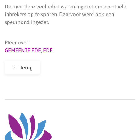
De meerdere eenheden waren ingezet om eventuele
inbrekers op te sporen. Daarvoor werd ook een
speurhond ingezet.
Meer over
GEMEENTE EDE
,
EDE
Terug