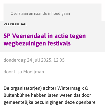
Menu
Overslaan en naar de inhoud gaan
VEENENDAAL
SP Veenendaal in actie tegen
wegbezuinigen festivals
donderdag 24 juli 2025, 12.05
door Lisa Mooijman
De organisator(en) achter Wintermagix &
Buitenbühne hebben laten weten dat door
gemeentelijke bezuinigingen deze openbare