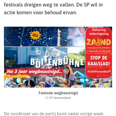
festivals dreigen weg te vallen. De SP wil in
actie komen voor behoud ervan.
Festivals wegbezuinigd
© SP Veenendaal
De noodkreet van de partij komt nadat vorige week