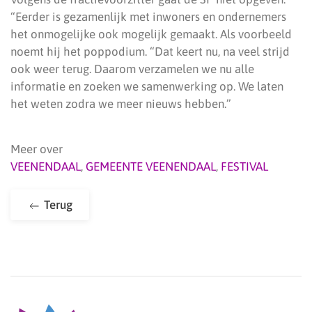
“Eerder is gezamenlijk met inwoners en ondernemers
het onmogelijke ook mogelijk gemaakt. Als voorbeeld
noemt hij het poppodium. “Dat keert nu, na veel strijd
ook weer terug. Daarom verzamelen we nu alle
informatie en zoeken we samenwerking op. We laten
het weten zodra we meer nieuws hebben.”
Meer over
VEENENDAAL
,
GEMEENTE VEENENDAAL
,
FESTIVAL
Terug