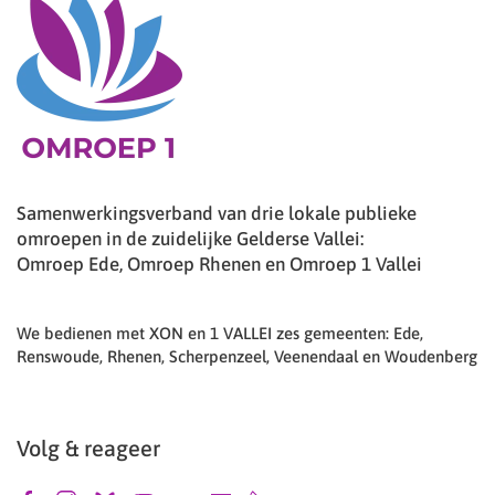
Samenwerkingsverband van drie lokale publieke
omroepen in de zuidelijke Gelderse Vallei:
Omroep Ede, Omroep Rhenen en Omroep 1 Vallei
We bedienen met XON en 1 VALLEI zes gemeenten: Ede,
Renswoude, Rhenen, Scherpenzeel, Veenendaal en Woudenberg
Volg & reageer