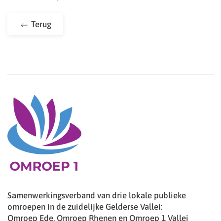
Terug
Samenwerkingsverband van drie lokale publieke
omroepen in de zuidelijke Gelderse Vallei:
Omroep Ede, Omroep Rhenen en Omroep 1 Vallei