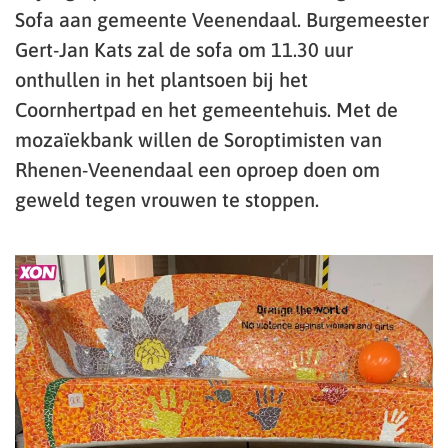
Sofa aan gemeente Veenendaal. Burgemeester
Gert-Jan Kats zal de sofa om 11.30 uur
onthullen in het plantsoen bij het
Coornhertpad en het gemeentehuis. Met de
mozaïekbank willen de Soroptimisten van
Rhenen-Veenendaal een oproep doen om
geweld tegen vrouwen te stoppen.