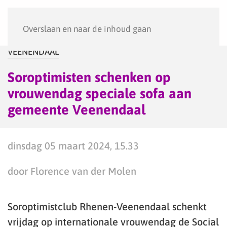
Menu
Overslaan en naar de inhoud gaan
VEENENDAAL
Soroptimisten schenken op
vrouwendag speciale sofa aan
gemeente Veenendaal
dinsdag 05 maart 2024, 15.33
door Florence van der Molen
Soroptimistclub Rhenen-Veenendaal schenkt
vrijdag op internationale vrouwendag de Social