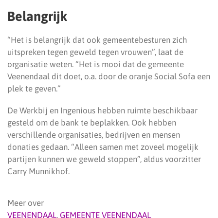
Belangrijk
“Het is belangrijk dat ook gemeentebesturen zich
uitspreken tegen geweld tegen vrouwen”, laat de
organisatie weten. “Het is mooi dat de gemeente
Veenendaal dit doet, o.a. door de oranje Social Sofa een
plek te geven.”
De Werkbij en Ingenious hebben ruimte beschikbaar
gesteld om de bank te beplakken. Ook hebben
verschillende organisaties, bedrijven en mensen
donaties gedaan. “Alleen samen met zoveel mogelijk
partijen kunnen we geweld stoppen”, aldus voorzitter
Carry Munnikhof.
Meer over
VEENENDAAL
,
GEMEENTE VEENENDAAL