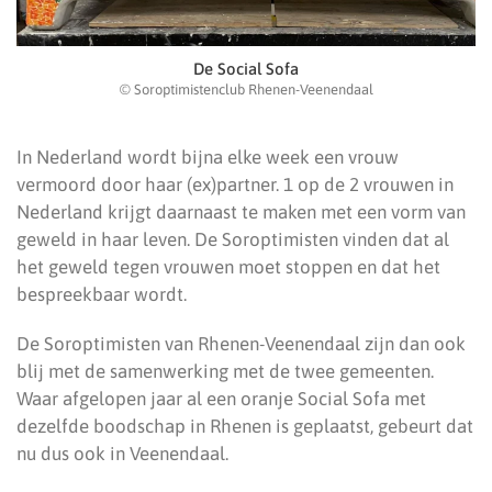
De Social Sofa
© Soroptimistenclub Rhenen-Veenendaal
In Nederland wordt bijna elke week een vrouw
vermoord door haar (ex)partner. 1 op de 2 vrouwen in
Nederland krijgt daarnaast te maken met een vorm van
geweld in haar leven. De Soroptimisten vinden dat al
het geweld tegen vrouwen moet stoppen en dat het
bespreekbaar wordt.
De Soroptimisten van Rhenen-Veenendaal zijn dan ook
blij met de samenwerking met de twee gemeenten.
Waar afgelopen jaar al een oranje Social Sofa met
dezelfde boodschap in Rhenen is geplaatst, gebeurt dat
nu dus ook in Veenendaal.