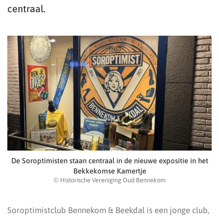
centraal.
De Soroptimisten staan centraal in de nieuwe expositie in het
Bekkekomse Kamertje
© Historische Vereniging Oud Bennekom
Soroptimistclub Bennekom & Beekdal is een jonge club,