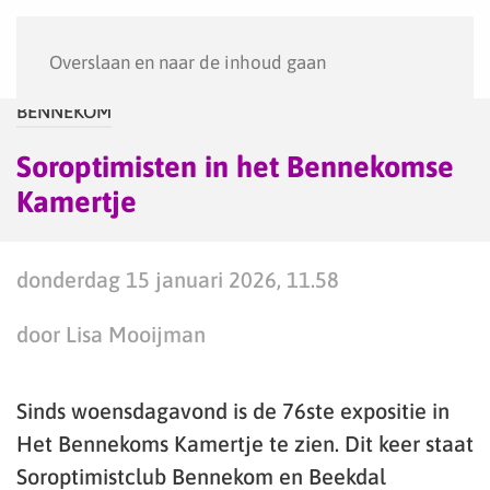
Menu
Overslaan en naar de inhoud gaan
BENNEKOM
Soroptimisten in het Bennekomse
Kamertje
donderdag 15 januari 2026, 11.58
door Lisa Mooijman
Sinds woensdagavond is de 76ste expositie in
Het Bennekoms Kamertje te zien. Dit keer staat
Soroptimistclub Bennekom en Beekdal