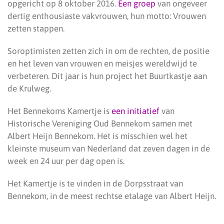
opgericht op 8 oktober 2016.
Een groep
van ongeveer
dertig enthousiaste vakvrouwen, hun motto: Vrouwen
zetten stappen.
Soroptimisten zetten zich in om de rechten, de positie
en het leven van vrouwen en meisjes wereldwijd te
verbeteren. Dit jaar is hun project het Buurtkastje aan
de Krulweg.
Het Bennekoms Kamertje is
een initiatief
van
Historische Vereniging Oud Bennekom samen met
Albert Heijn Bennekom. Het is misschien wel het
kleinste museum van Nederland dat zeven dagen in de
week en 24 uur per dag open is.
Het Kamertje is te vinden in de Dorpsstraat van
Bennekom, in de meest rechtse etalage van Albert Heijn.