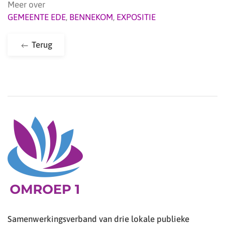
Meer over
GEMEENTE EDE
,
BENNEKOM
,
EXPOSITIE
Terug
Samenwerkingsverband van drie lokale publieke