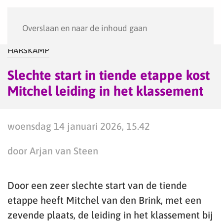
Menu
Overslaan en naar de inhoud gaan
HARSKAMP
Slechte start in tiende etappe kost
Mitchel leiding in het klassement
woensdag 14 januari 2026, 15.42
door Arjan van Steen
Door een zeer slechte start van de tiende
etappe heeft Mitchel van den Brink, met een
zevende plaats, de leiding in het klassement bij