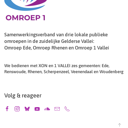
Samenwerkingsverband van drie lokale publieke
omroepen in de zuidelijke Gelderse Vallei:
Omroep Ede, Omroep Rhenen en Omroep 1 Vallei
We bedienen met XON en 1 VALLEI zes gemeenten: Ede,
Renswoude, Rhenen, Scherpenzeel, Veenendaal en Woudenberg
Volg & reageer