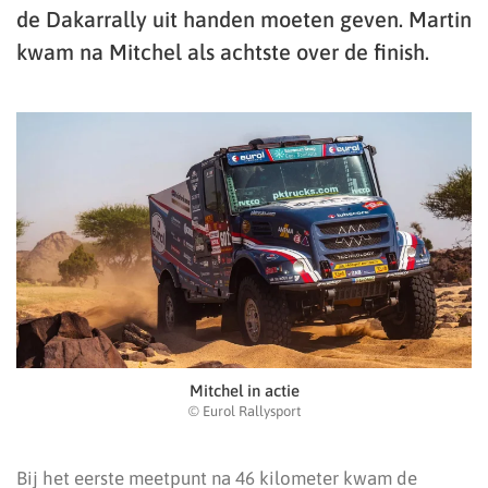
de Dakarrally uit handen moeten geven. Martin
kwam na Mitchel als achtste over de finish.
Mitchel in actie
© Eurol Rallysport
Bij het eerste meetpunt na 46 kilometer kwam de