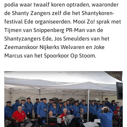
podia waar twaalf koren optraden, waaronder
de Shanty Zangers zelf die het Shantykoren-
festival Ede organiseerden. Mooi Zo! sprak met
Tijmen van Snippenberg PR-Man van de
Shantyzangers Ede, Jos Smeulders van het
Zeemanskoor Nijkerks Welvaren en Joke
Marcus van het Spoorkoor Op Stoom.