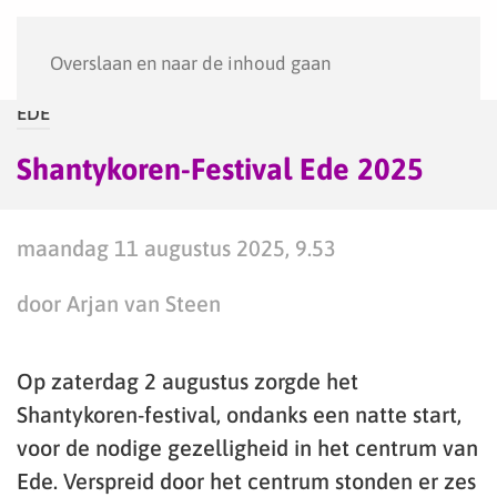
Menu
Overslaan en naar de inhoud gaan
EDE
Shantykoren-Festival Ede 2025
maandag 11 augustus 2025, 9.53
door Arjan van Steen
Op zaterdag 2 augustus zorgde het
Shantykoren-festival, ondanks een natte start,
voor de nodige gezelligheid in het centrum van
Ede. Verspreid door het centrum stonden er zes