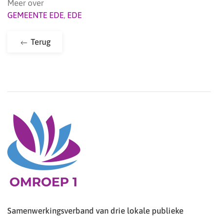
Meer over
GEMEENTE EDE
,
EDE
Terug
Samenwerkingsverband van drie lokale publieke