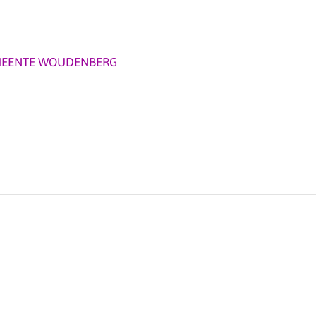
EENTE WOUDENBERG