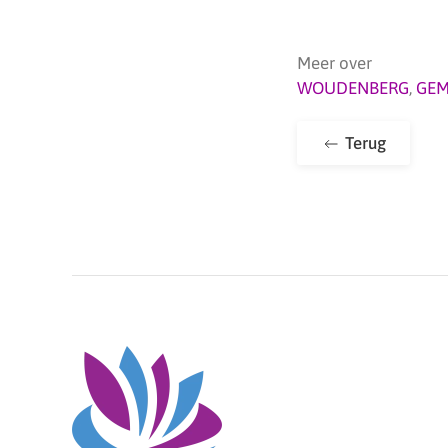
Meer over
WOUDENBERG
,
GEM
Terug