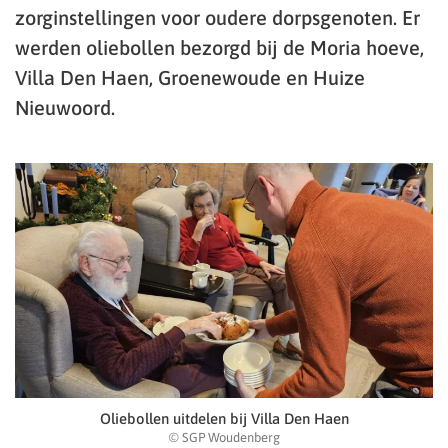
zorginstellingen voor oudere dorpsgenoten. Er
werden oliebollen bezorgd bij de Moria hoeve,
Villa Den Haen, Groenewoude en Huize
Nieuwoord.
Oliebollen uitdelen bij Villa Den Haen
© SGP Woudenberg