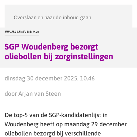
Menu
Overslaan en naar de inhoud gaan
WOUDENBERG
SGP Woudenberg bezorgt
oliebollen bij zorginstellingen
dinsdag 30 december 2025, 10.46
door Arjan van Steen
De top-5 van de SGP-kandidatenlijst in
Woudenberg heeft op maandag 29 december
oliebollen bezorgd bij verschillende