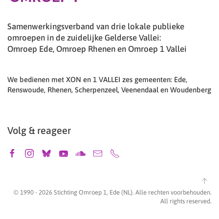
Samenwerkingsverband van drie lokale publieke
omroepen in de zuidelijke Gelderse Vallei:
Omroep Ede, Omroep Rhenen en Omroep 1 Vallei
We bedienen met XON en 1 VALLEI zes gemeenten: Ede,
Renswoude, Rhenen, Scherpenzeel, Veenendaal en Woudenberg
Volg & reageer
© 1990 -
2026
Stichting Omroep 1, Ede (NL). Alle rechten voorbehouden.
All rights reserved.