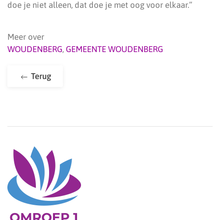
doe je niet alleen, dat doe je met oog voor elkaar.”
Meer over
WOUDENBERG
,
GEMEENTE WOUDENBERG
Terug