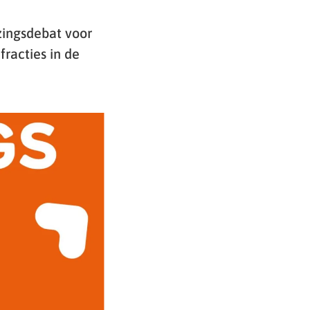
ingsdebat voor
fracties in de