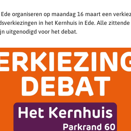
 Ede organiseren op maandag 16 maart een verkiez
erkiezingen in het Kernhuis in Ede. Alle zittende 
n uitgenodigd voor het debat.