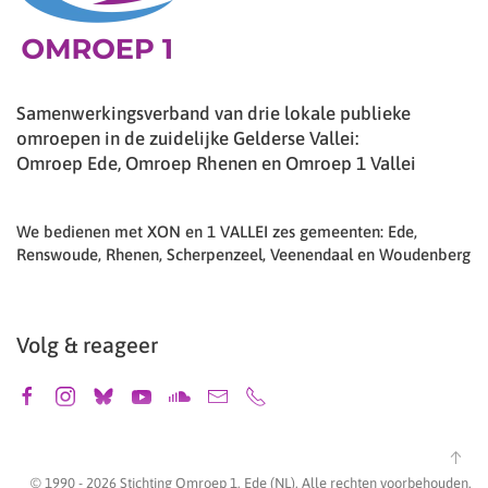
Samenwerkingsverband van drie lokale publieke
omroepen in de zuidelijke Gelderse Vallei:
Omroep Ede, Omroep Rhenen en Omroep 1 Vallei
We bedienen met XON en 1 VALLEI zes gemeenten: Ede,
Renswoude, Rhenen, Scherpenzeel, Veenendaal en Woudenberg
Volg & reageer
© 1990 -
2026
Stichting Omroep 1, Ede (NL). Alle rechten voorbehouden.