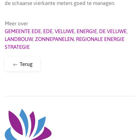
de schaarse vierkante meters goed te managen.
Meer over
GEMEENTE EDE
,
EDE
,
VELUWE
,
ENERGIE
,
DE VELUWE
,
LANDBOUW
,
ZONNEPANELEN
,
REGIONALE ENERGIE
STRATEGIE
Terug