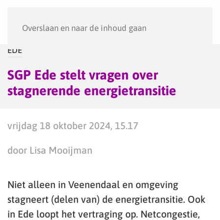
Menu
Overslaan en naar de inhoud gaan
EDE
SGP Ede stelt vragen over
stagnerende energietransitie
vrijdag 18 oktober 2024, 15.17
door Lisa Mooijman
Niet alleen in Veenendaal en omgeving
stagneert (delen van) de energietransitie. Ook
in Ede loopt het vertraging op. Netcongestie,