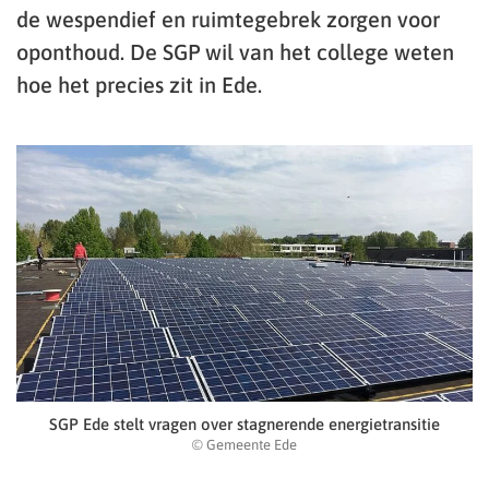
de wespendief en ruimtegebrek zorgen voor
oponthoud. De SGP wil van het college weten
hoe het precies zit in Ede.
SGP Ede stelt vragen over stagnerende energietransitie
© Gemeente Ede