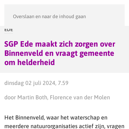
Menu
Overslaan en naar de inhoud gaan
EDE
SGP Ede maakt zich zorgen over
Binnenveld en vraagt gemeente
om helderheid
dinsdag 02 juli 2024, 7.59
door Martin Both, Florence van der Molen
Het Binnenveld, waar het waterschap en
meerdere natuurorganisaties actief zijn, vragen