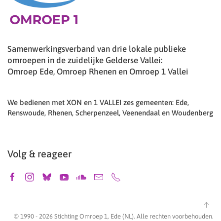
Samenwerkingsverband van drie lokale publieke
omroepen in de zuidelijke Gelderse Vallei:
Omroep Ede, Omroep Rhenen en Omroep 1 Vallei
We bedienen met XON en 1 VALLEI zes gemeenten: Ede,
Renswoude, Rhenen, Scherpenzeel, Veenendaal en Woudenberg
Volg & reageer
© 1990 -
2026
Stichting Omroep 1, Ede (NL). Alle rechten voorbehouden.