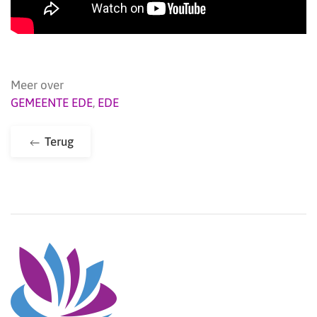
Meer over
GEMEENTE EDE
,
EDE
Terug