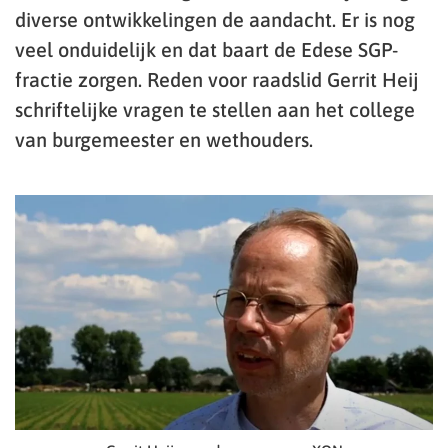
diverse ontwikkelingen de aandacht. Er is nog
veel onduidelijk en dat baart de Edese SGP-
fractie zorgen. Reden voor raadslid Gerrit Heij
schriftelijke vragen te stellen aan het college
van burgemeester en wethouders.