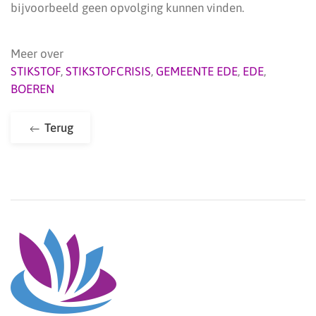
bijvoorbeeld geen opvolging kunnen vinden.
Meer over
STIKSTOF
,
STIKSTOFCRISIS
,
GEMEENTE EDE
,
EDE
,
BOEREN
Terug