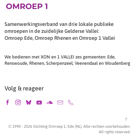
Samenwerkingsverband van drie lokale publieke
omroepen in de zuidelijke Gelderse Vallei:
Omroep Ede, Omroep Rhenen en Omroep 1 Vallei
We bedienen met XON en 1 VALLEI zes gemeenten: Ede,
Renswoude, Rhenen, Scherpenzeel, Veenendaal en Woudenberg
Volg & reageer
© 1990 -
2026
Stichting Omroep 1, Ede (NL). Alle rechten voorbehouden.
All rights reserved.