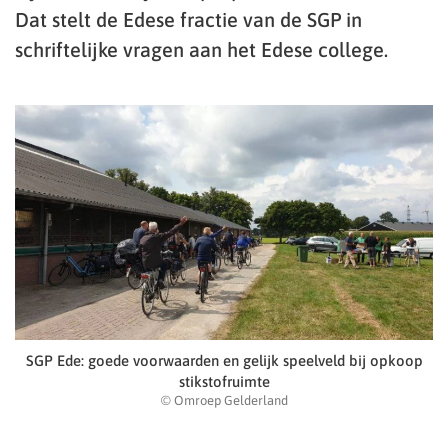
Dat stelt de Edese fractie van de SGP in
schriftelijke vragen aan het Edese college.
SGP Ede: goede voorwaarden en gelijk speelveld bij opkoop
stikstofruimte
© Omroep Gelderland