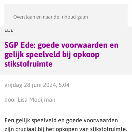
Menu
Overslaan en naar de inhoud gaan
EDE
SGP Ede: goede voorwaarden en
gelijk speelveld bij opkoop
stikstofruimte
vrijdag 28 juni 2024, 5.04
door Lisa Mooijman
Een gelijk speelveld en goede voorwaarden
zijn cruciaal bij het opkopen van stikstofruimte.