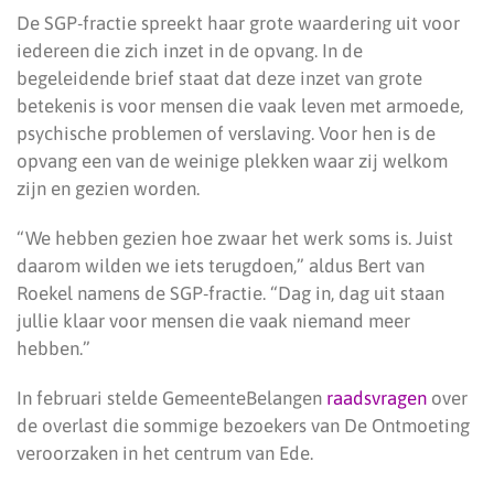
De SGP-fractie spreekt haar grote waardering uit voor
iedereen die zich inzet in de opvang. In de
begeleidende brief staat dat deze inzet van grote
betekenis is voor mensen die vaak leven met armoede,
psychische problemen of verslaving. Voor hen is de
opvang een van de weinige plekken waar zij welkom
zijn en gezien worden.
“We hebben gezien hoe zwaar het werk soms is. Juist
daarom wilden we iets terugdoen,” aldus Bert van
Roekel namens de SGP-fractie. “Dag in, dag uit staan
jullie klaar voor mensen die vaak niemand meer
hebben.”
In februari stelde GemeenteBelangen
raadsvragen
over
de overlast die sommige bezoekers van De Ontmoeting
veroorzaken in het centrum van Ede.