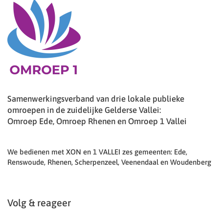
Samenwerkingsverband van drie lokale publieke
omroepen in de zuidelijke Gelderse Vallei:
Omroep Ede, Omroep Rhenen en Omroep 1 Vallei
We bedienen met XON en 1 VALLEI zes gemeenten: Ede,
Renswoude, Rhenen, Scherpenzeel, Veenendaal en Woudenberg
Volg & reageer