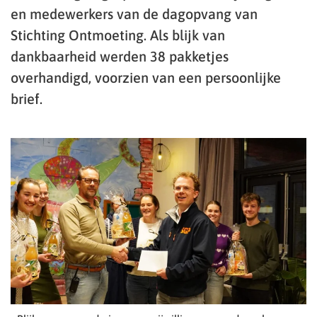
en medewerkers van de dagopvang van
Stichting Ontmoeting. Als blijk van
dankbaarheid werden 38 pakketjes
overhandigd, voorzien van een persoonlijke
brief.