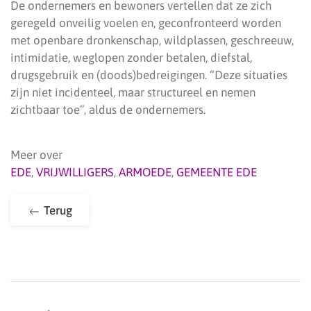
De ondernemers en bewoners vertellen dat ze zich
geregeld onveilig voelen en, geconfronteerd worden
met openbare dronkenschap, wildplassen, geschreeuw,
intimidatie, weglopen zonder betalen, diefstal,
drugsgebruik en (doods)bedreigingen. “Deze situaties
zijn niet incidenteel, maar structureel en nemen
zichtbaar toe”, aldus de ondernemers.
Meer over
EDE
,
VRIJWILLIGERS
,
ARMOEDE
,
GEMEENTE EDE
Terug