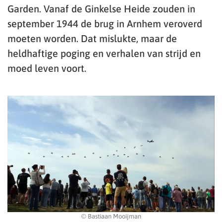
Garden. Vanaf de Ginkelse Heide zouden in
september 1944 de brug in Arnhem veroverd
moeten worden. Dat mislukte, maar de
heldhaftige poging en verhalen van strijd en
moed leven voort.
© Bastiaan Mooijman