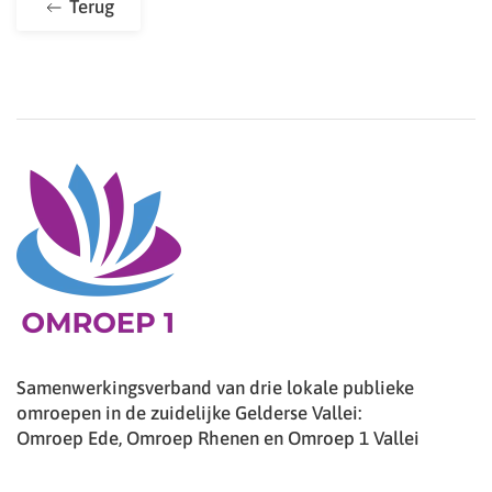
Terug
Samenwerkingsverband van drie lokale publieke
omroepen in de zuidelijke Gelderse Vallei:
Omroep Ede, Omroep Rhenen en Omroep 1 Vallei