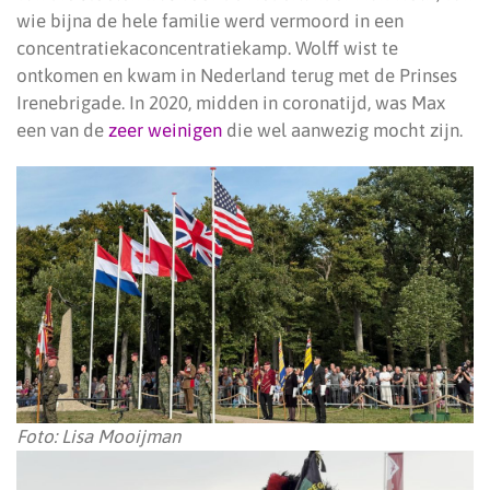
wie bijna de hele familie werd vermoord in een
concentratiekaconcentratiekamp. Wolff wist te
ontkomen en kwam in Nederland terug met de Prinses
Irenebrigade. In 2020, midden in coronatijd, was Max
een van de
zeer weinigen
die wel aanwezig mocht zijn.
Foto: Lisa Mooijman