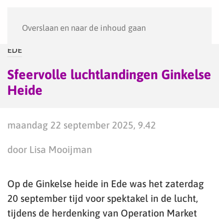
Menu
Overslaan en naar de inhoud gaan
EDE
Sfeervolle luchtlandingen Ginkelse
Heide
maandag 22 september 2025, 9.42
door Lisa Mooijman
Op de Ginkelse heide in Ede was het zaterdag
20 september tijd voor spektakel in de lucht,
tijdens de herdenking van Operation Market