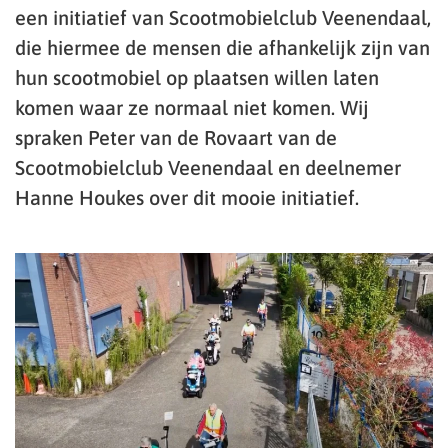
een initiatief van Scootmobielclub Veenendaal,
die hiermee de mensen die afhankelijk zijn van
hun scootmobiel op plaatsen willen laten
komen waar ze normaal niet komen. Wij
spraken Peter van de Rovaart van de
Scootmobielclub Veenendaal en deelnemer
Hanne Houkes over dit mooie initiatief.