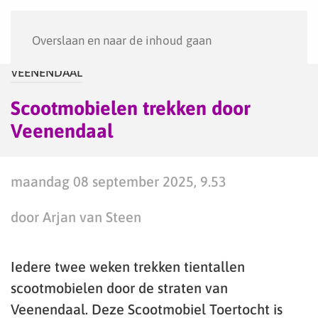
Menu
Overslaan en naar de inhoud gaan
VEENENDAAL
Scootmobielen trekken door
Veenendaal
maandag 08 september 2025, 9.53
door Arjan van Steen
Iedere twee weken trekken tientallen
scootmobielen door de straten van
Veenendaal. Deze Scootmobiel Toertocht is