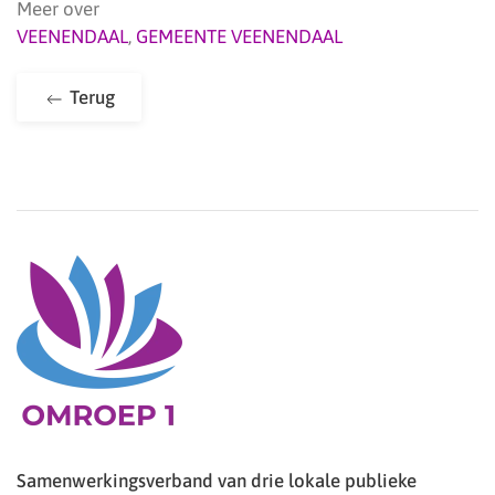
Meer over
VEENENDAAL
,
GEMEENTE VEENENDAAL
Terug
Samenwerkingsverband van drie lokale publieke