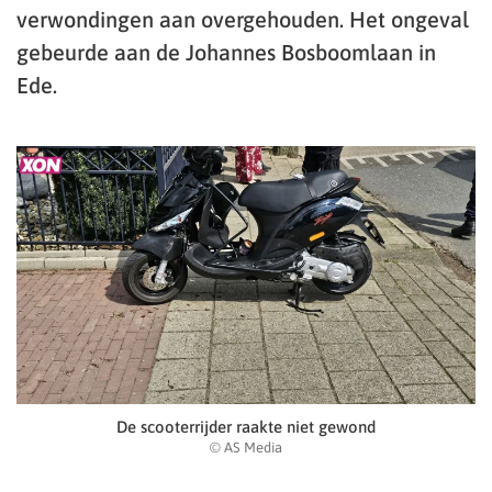
verwondingen aan overgehouden. Het ongeval
gebeurde aan de Johannes Bosboomlaan in
Ede.
De scooterrijder raakte niet gewond
© AS Media