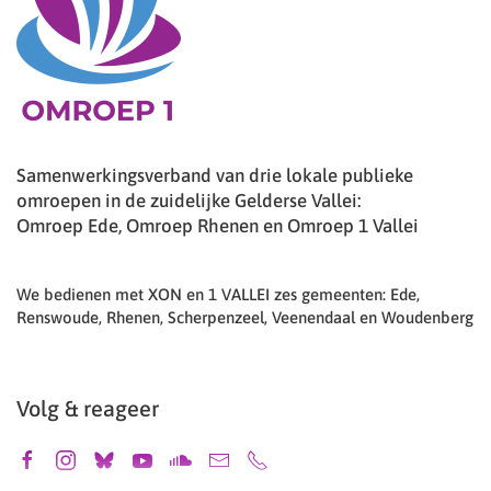
Samenwerkingsverband van drie lokale publieke
omroepen in de zuidelijke Gelderse Vallei:
Omroep Ede, Omroep Rhenen en Omroep 1 Vallei
We bedienen met XON en 1 VALLEI zes gemeenten: Ede,
Renswoude, Rhenen, Scherpenzeel, Veenendaal en Woudenberg
Volg & reageer