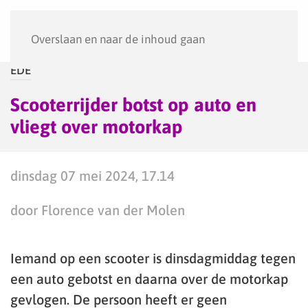
Menu
Overslaan en naar de inhoud gaan
EDE
Scooterrijder botst op auto en
vliegt over motorkap
dinsdag 07 mei 2024, 17.14
door Florence van der Molen
Iemand op een scooter is dinsdagmiddag tegen
een auto gebotst en daarna over de motorkap
gevlogen. De persoon heeft er geen