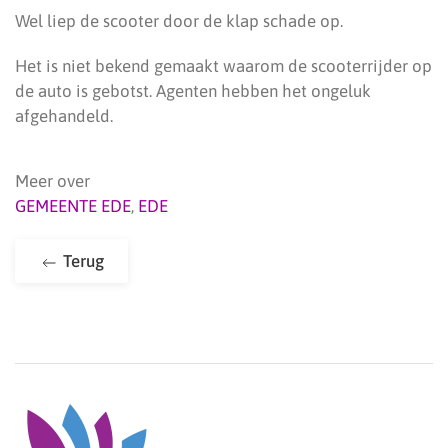
Wel liep de scooter door de klap schade op.
Het is niet bekend gemaakt waarom de scooterrijder op
de auto is gebotst. Agenten hebben het ongeluk
afgehandeld.
Meer over
GEMEENTE EDE
,
EDE
Terug