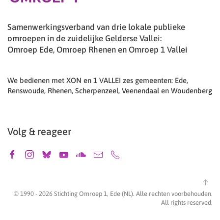
Samenwerkingsverband van drie lokale publieke
omroepen in de zuidelijke Gelderse Vallei:
Omroep Ede, Omroep Rhenen en Omroep 1 Vallei
We bedienen met XON en 1 VALLEI zes gemeenten: Ede,
Renswoude, Rhenen, Scherpenzeel, Veenendaal en Woudenberg
Volg & reageer
© 1990 -
2026
Stichting Omroep 1, Ede (NL). Alle rechten voorbehouden.
All rights reserved.