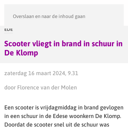
Menu
Overslaan en naar de inhoud gaan
EDE
Scooter vliegt in brand in schuur in
De Klomp
zaterdag 16 maart 2024, 9.31
door Florence van der Molen
Een scooter is vrijdagmiddag in brand gevlogen
in een schuur in de Edese woonkern De Klomp.
Doordat de scooter snel uit de schuur was