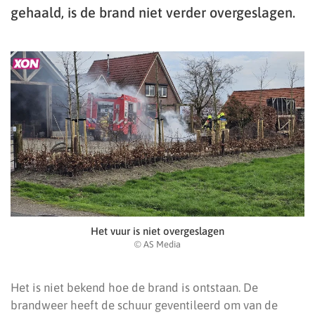
gehaald, is de brand niet verder overgeslagen.
Het vuur is niet overgeslagen
© AS Media
Het is niet bekend hoe de brand is ontstaan. De
brandweer heeft de schuur geventileerd om van de