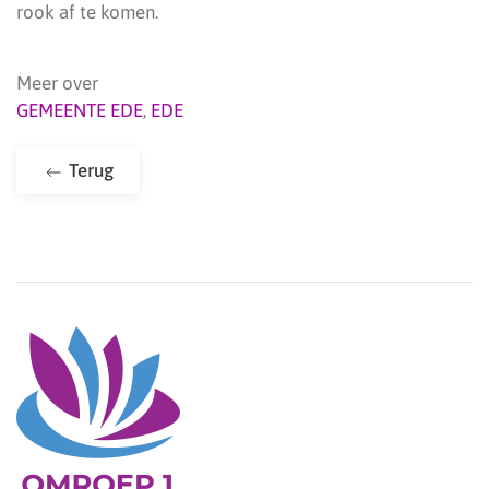
rook af te komen.
Meer over
GEMEENTE EDE
,
EDE
Terug