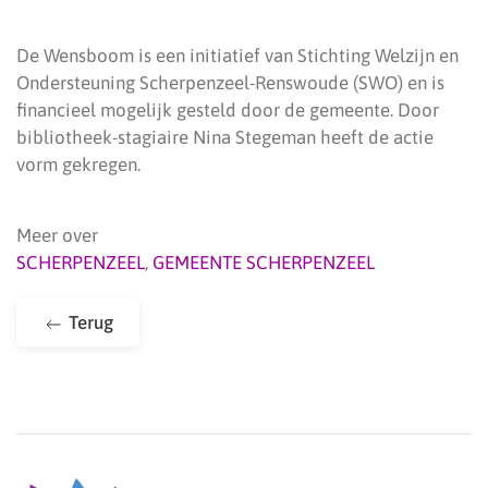
De Wensboom is een initiatief van Stichting Welzijn en
Ondersteuning Scherpenzeel-Renswoude (SWO) en is
financieel mogelijk gesteld door de gemeente. Door
bibliotheek-stagiaire Nina Stegeman heeft de actie
vorm gekregen.
Meer over
SCHERPENZEEL
,
GEMEENTE SCHERPENZEEL
Terug