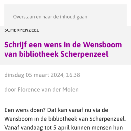
Menu
Overslaan en naar de inhoud gaan
SCHERPENZEEL
Schrijf een wens in de Wensboom
van bibliotheek Scherpenzeel
dinsdag 05 maart 2024, 16.38
door Florence van der Molen
Een wens doen? Dat kan vanaf nu via de
Wensboom in de bibliotheek van Scherpenzeel.
Vanaf vandaag tot 5 april kunnen mensen hun