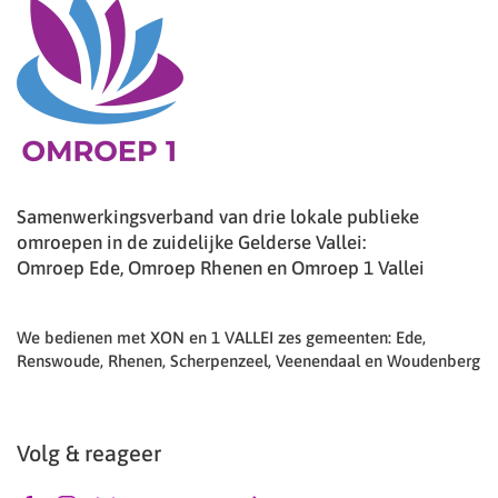
Samenwerkingsverband van drie lokale publieke
omroepen in de zuidelijke Gelderse Vallei:
Omroep Ede, Omroep Rhenen en Omroep 1 Vallei
We bedienen met XON en 1 VALLEI zes gemeenten: Ede,
Renswoude, Rhenen, Scherpenzeel, Veenendaal en Woudenberg
Volg & reageer