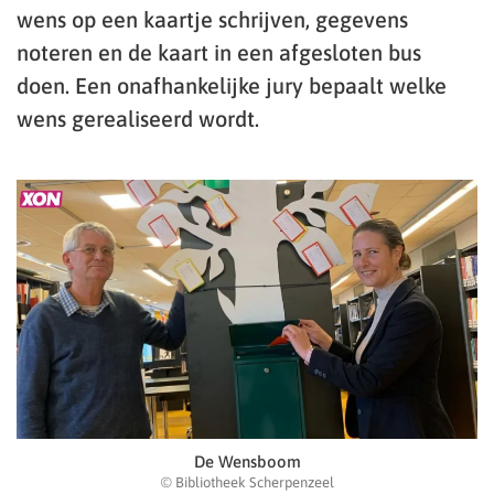
wens op een kaartje schrijven, gegevens
noteren en de kaart in een afgesloten bus
doen. Een onafhankelijke jury bepaalt welke
wens gerealiseerd wordt.
De Wensboom
© Bibliotheek Scherpenzeel