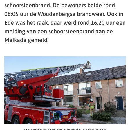
schoorsteenbrand. De bewoners belde rond
08:05 uur de Woudenbergse brandweer. Ook in
Ede was het raak, daar werd rond 16.20 uur een
melding van een schoorsteenbrand aan de
Meikade gemeld.