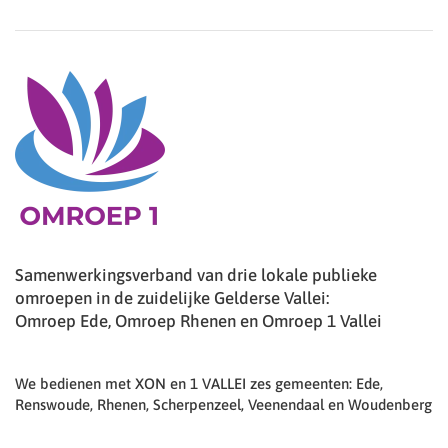
Samenwerkingsverband van drie lokale publieke
omroepen in de zuidelijke Gelderse Vallei:
Omroep Ede, Omroep Rhenen en Omroep 1 Vallei
We bedienen met XON en 1 VALLEI zes gemeenten: Ede,
Renswoude, Rhenen, Scherpenzeel, Veenendaal en Woudenberg