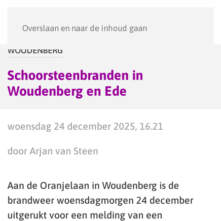
Menu
Overslaan en naar de inhoud gaan
WOUDENBERG
Schoorsteenbranden in
Woudenberg en Ede
woensdag 24 december 2025, 16.21
door Arjan van Steen
Aan de Oranjelaan in Woudenberg is de
brandweer woensdagmorgen 24 december
uitgerukt voor een melding van een