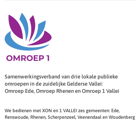
Samenwerkingsverband van drie lokale publieke
omroepen in de zuidelijke Gelderse Vallei:
Omroep Ede, Omroep Rhenen en Omroep 1 Vallei
We bedienen met XON en 1 VALLEI zes gemeenten: Ede,
Renswoude, Rhenen, Scherpenzeel, Veenendaal en Woudenberg