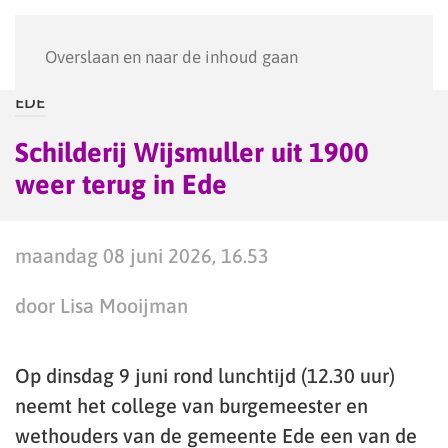
Menu
Overslaan en naar de inhoud gaan
EDE
Schilderij Wijsmuller uit 1900
weer terug in Ede
maandag 08 juni 2026, 16.53
door Lisa Mooijman
Op dinsdag 9 juni rond lunchtijd (12.30 uur)
neemt het college van burgemeester en
wethouders van de gemeente Ede een van de