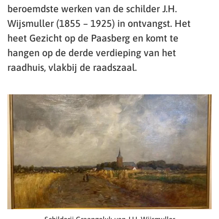
beroemdste werken van de schilder J.H.
Wijsmuller (1855 – 1925) in ontvangst. Het
heet Gezicht op de Paasberg en komt te
hangen op de derde verdieping van het
raadhuis, vlakbij de raadszaal.