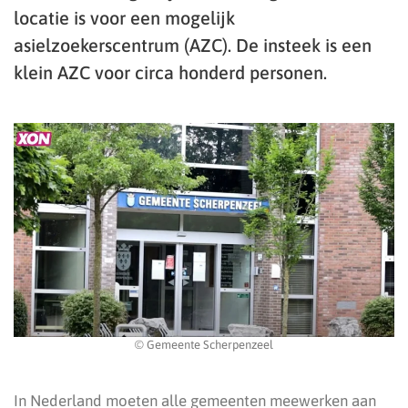
locatie is voor een mogelijk
asielzoekerscentrum (AZC). De insteek is een
klein AZC voor circa honderd personen.
© Gemeente Scherpenzeel
In Nederland moeten alle gemeenten meewerken aan