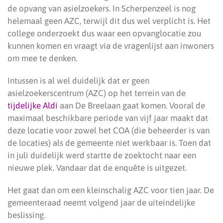
de opvang van asielzoekers. In Scherpenzeel is nog
helemaal geen AZC, terwijl dit dus wel verplicht is. Het
college onderzoekt dus waar een opvanglocatie zou
kunnen komen en vraagt via de vragenlijst aan inwoners
om mee te denken.
Intussen is al wel duidelijk dat er geen
asielzoekerscentrum (AZC) op het terrein van de
tijdelijke Aldi
aan De Breelaan gaat komen. Vooral de
maximaal beschikbare periode van vijf jaar maakt dat
deze locatie voor zowel het COA (die beheerder is van
de locaties) als de gemeente niet werkbaar is. Toen dat
in juli duidelijk werd startte de zoektocht naar een
nieuwe plek. Vandaar dat de enquête is uitgezet.
Het gaat dan om een kleinschalig AZC voor tien jaar. De
gemeenteraad neemt volgend jaar de uiteindelijke
beslissing.