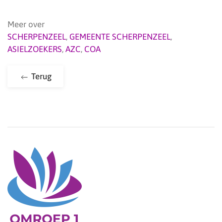
Meer over
SCHERPENZEEL
,
GEMEENTE SCHERPENZEEL
,
ASIELZOEKERS
,
AZC
,
COA
Terug