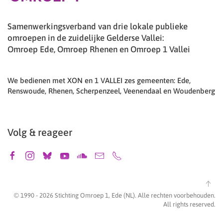
Samenwerkingsverband van drie lokale publieke
omroepen in de zuidelijke Gelderse Vallei:
Omroep Ede, Omroep Rhenen en Omroep 1 Vallei
We bedienen met XON en 1 VALLEI zes gemeenten: Ede,
Renswoude, Rhenen, Scherpenzeel, Veenendaal en Woudenberg
Volg & reageer
© 1990 -
2026
Stichting Omroep 1, Ede (NL). Alle rechten voorbehouden.
All rights reserved.