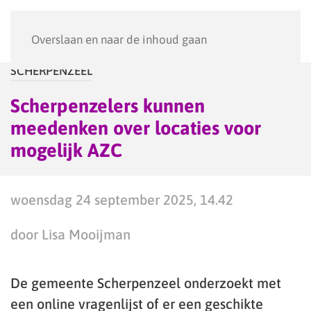
Menu
Overslaan en naar de inhoud gaan
SCHERPENZEEL
Scherpenzelers kunnen
meedenken over locaties voor
mogelijk AZC
woensdag 24 september 2025, 14.42
door Lisa Mooijman
De gemeente Scherpenzeel onderzoekt met
een online vragenlijst of er een geschikte