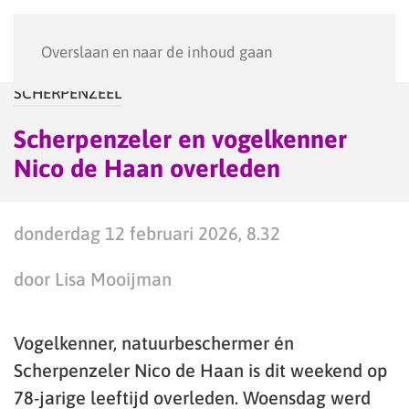
Menu
Overslaan en naar de inhoud gaan
SCHERPENZEEL
Scherpenzeler en vogelkenner
Nico de Haan overleden
donderdag 12 februari 2026, 8.32
door Lisa Mooijman
Vogelkenner, natuurbeschermer én
Scherpenzeler Nico de Haan is dit weekend op
78-jarige leeftijd overleden. Woensdag werd