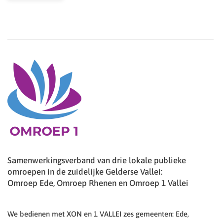
Samenwerkingsverband van drie lokale publieke
omroepen in de zuidelijke Gelderse Vallei:
Omroep Ede, Omroep Rhenen en Omroep 1 Vallei
We bedienen met XON en 1 VALLEI zes gemeenten: Ede,