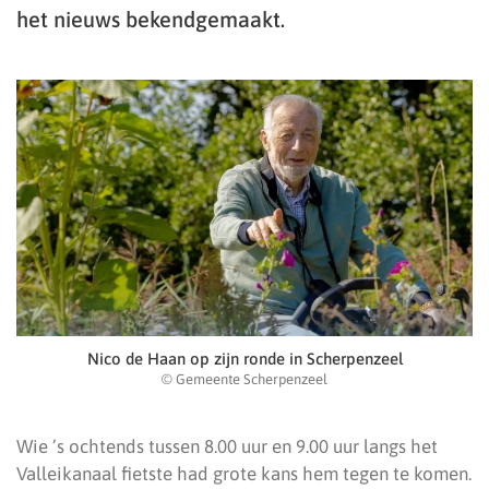
het nieuws bekendgemaakt.
Nico de Haan op zijn ronde in Scherpenzeel
© Gemeente Scherpenzeel
Wie ’s ochtends tussen 8.00 uur en 9.00 uur langs het
Valleikanaal fietste had grote kans hem tegen te komen.