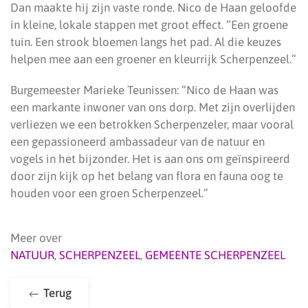
Dan maakte hij zijn vaste ronde. Nico de Haan geloofde
in kleine, lokale stappen met groot effect. “Een groene
tuin. Een strook bloemen langs het pad. Al die keuzes
helpen mee aan een groener en kleurrijk Scherpenzeel.”
Burgemeester Marieke Teunissen: “Nico de Haan was
een markante inwoner van ons dorp. Met zijn overlijden
verliezen we een betrokken Scherpenzeler, maar vooral
een gepassioneerd ambassadeur van de natuur en
vogels in het bijzonder. Het is aan ons om geïnspireerd
door zijn kijk op het belang van flora en fauna oog te
houden voor een groen Scherpenzeel.”
Meer over
NATUUR
,
SCHERPENZEEL
,
GEMEENTE SCHERPENZEEL
Terug