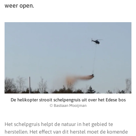
weer open.
De helikopter strooit schelpengruis uit over het Edese bos
© Bastiaan Mooijman
Het schelpgruis helpt de natuur in het gebied te
herstellen. Het effect van dit herstel moet de komende