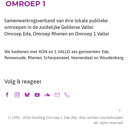
Samenwerkingsverband van drie lokale publieke
omroepen in de zuidelijke Gelderse Vallei:
Omroep Ede, Omroep Rhenen en Omroep 1 Vallei
We bedienen met XON en 1 VALLEI zes gemeenten: Ede,
Renswoude, Rhenen, Scherpenzeel, Veenendaal en Woudenberg
Volg & reageer
© 1990 -
2026
Stichting Omroep 1, Ede (NL). Alle rechten voorbehouden.
All rights reserved.