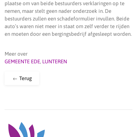
plaatse om van beide bestuurders verklaringen op te
nemen, maar stelt geen nader onderzoek in. De
bestuurders zullen een schadeformulier invullen. Beide
auto’s waren niet meer in staat om zelf verder te rijden
en moeten door een bergingsbedrijf afgesleept worden.
Meer over
GEMEENTE EDE
,
LUNTEREN
Terug