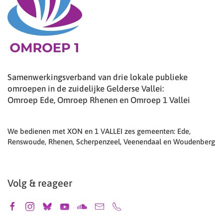
Samenwerkingsverband van drie lokale publieke
omroepen in de zuidelijke Gelderse Vallei:
Omroep Ede, Omroep Rhenen en Omroep 1 Vallei
We bedienen met XON en 1 VALLEI zes gemeenten: Ede,
Renswoude, Rhenen, Scherpenzeel, Veenendaal en Woudenberg
Volg & reageer