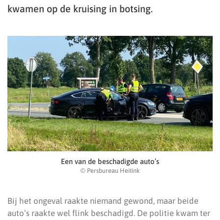
kwamen op de kruising in botsing.
Een van de beschadigde auto’s
© Persbureau Heitink
Bij het ongeval raakte niemand gewond, maar beide
auto’s raakte wel flink beschadigd. De politie kwam ter