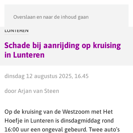
Menu
Overslaan en naar de inhoud gaan
LUNTEREN
Schade bij aanrijding op kruising
in Lunteren
dinsdag 12 augustus 2025, 16.45
door Arjan van Steen
Op de kruising van de Westzoom met Het
Hoefje in Lunteren is dinsdagmiddag rond
16:00 uur een ongeval gebeurd. Twee auto’s