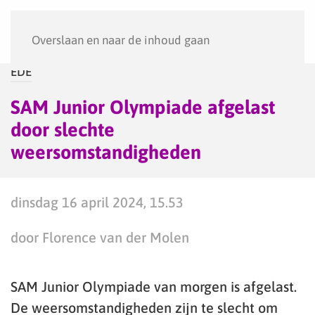
Menu
Overslaan en naar de inhoud gaan
EDE
SAM Junior Olympiade afgelast
door slechte
weersomstandigheden
dinsdag 16 april 2024, 15.53
door Florence van der Molen
SAM Junior Olympiade van morgen is afgelast.
De weersomstandigheden zijn te slecht om