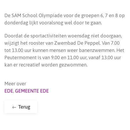
De SAM School Olympiade voor de groepen 6, 7 en 8 op
donderdag lijkt vooralsnog wel door te gaan.
Doordat de sportactiviteiten woensdag niet doorgaan,
wijzigt het rooster van Zwembad De Peppel. Van 7.00
tot 13.00 uur kunnen mensen weer banenzwemmen. Het
Peutermoment is van 9.00 en 11.00 uur, vanaf 13.00 uur
kan er recreatief worden gezwommen.
Meer over
EDE
,
GEMEENTE EDE
Terug