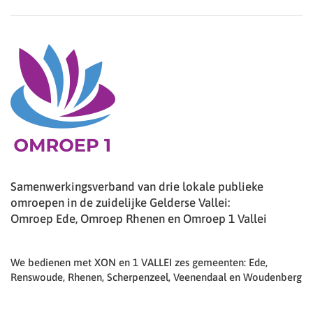
Samenwerkingsverband van drie lokale publieke
omroepen in de zuidelijke Gelderse Vallei:
Omroep Ede, Omroep Rhenen en Omroep 1 Vallei
We bedienen met XON en 1 VALLEI zes gemeenten: Ede,
Renswoude, Rhenen, Scherpenzeel, Veenendaal en Woudenberg