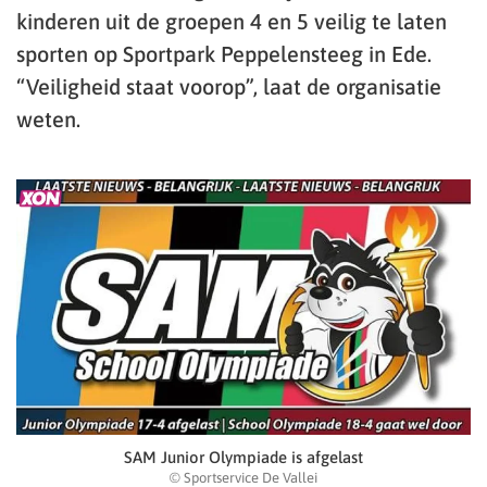
kinderen uit de groepen 4 en 5 veilig te laten
sporten op Sportpark Peppelensteeg in Ede.
“Veiligheid staat voorop”, laat de organisatie
weten.
SAM Junior Olympiade is afgelast
© Sportservice De Vallei