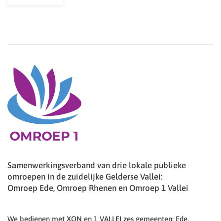
Samenwerkingsverband van drie lokale publieke
omroepen in de zuidelijke Gelderse Vallei:
Omroep Ede, Omroep Rhenen en Omroep 1 Vallei
We bedienen met XON en 1 VALLEI zes gemeenten: Ede,