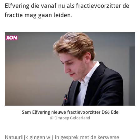
Elfvering die vanaf nu als fractievoorzitter de
fractie mag gaan leiden.
Sam Elfvering nieuwe fractievoorzitter D66 Ede
© Omroep Gelderland
Natuurlijk gingen wij in gesprek met de kersverse