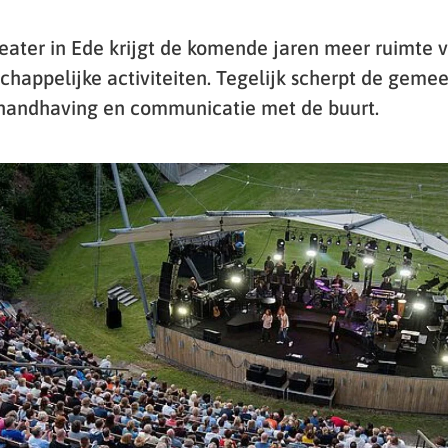
ater in Ede krijgt de komende jaren meer ruimte v
chappelijke activiteiten. Tegelijk scherpt de geme
 handhaving en communicatie met de buurt.