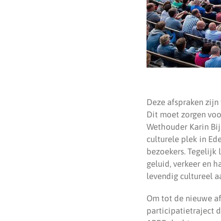
Deze afspraken zijn
Dit moet zorgen voo
Wethouder Karin Bij
culturele plek in Ede
bezoekers. Tegelijk
geluid, verkeer en 
levendig cultureel 
Om tot de nieuwe af
participatietraject