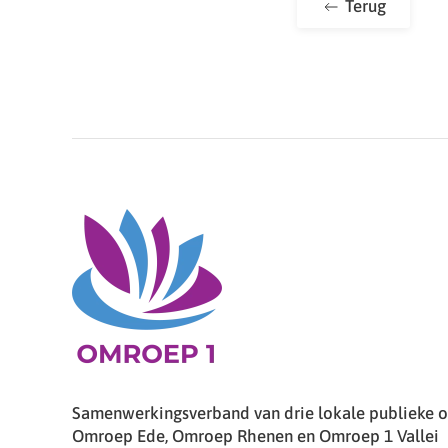
Terug
Samenwerkingsverband van drie lokale publieke om
Omroep Ede, Omroep Rhenen en Omroep 1 Vallei