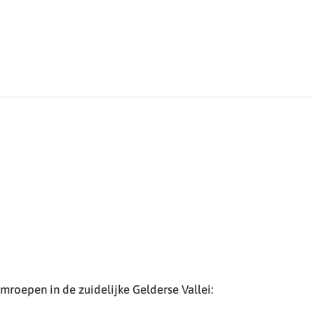
roepen in de zuidelijke Gelderse Vallei: