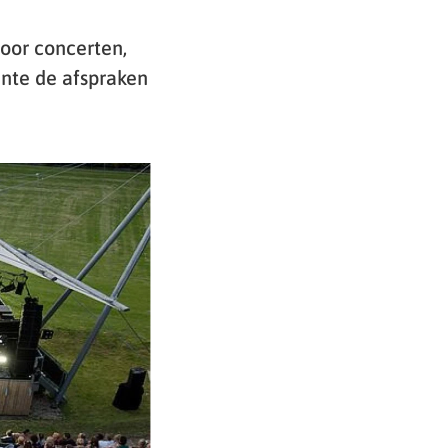
oor concerten,
ente de afspraken