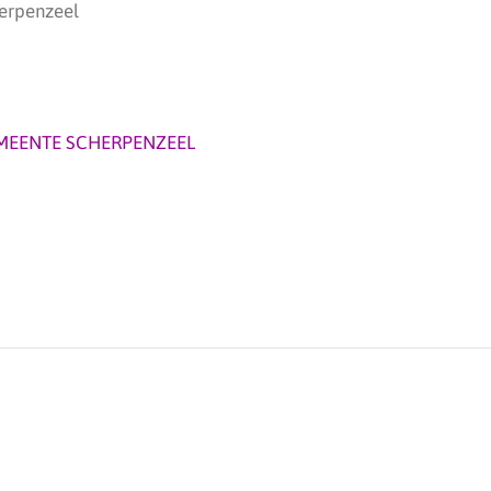
erpenzeel
MEENTE SCHERPENZEEL