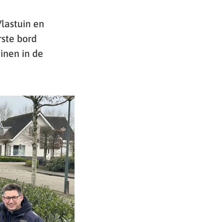
lastuin en
ste bord
inen in de