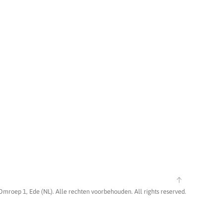
Omroep 1, Ede (NL). Alle rechten voorbehouden. All rights reserved.