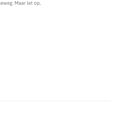
seweg. Maar let op,