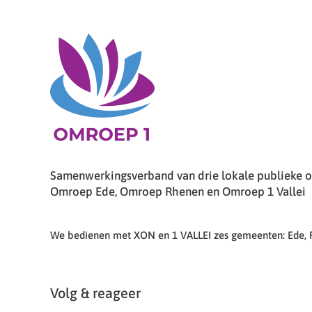
Samenwerkingsverband van drie lokale publieke om
Omroep Ede, Omroep Rhenen en Omroep 1 Vallei
We bedienen met XON en 1 VALLEI zes gemeenten: Ede,
Volg & reageer