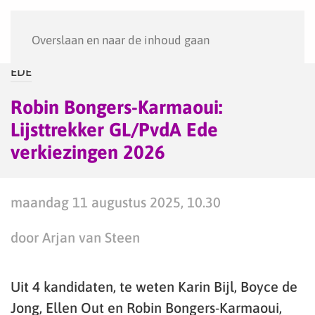
Menu
Overslaan en naar de inhoud gaan
EDE
Robin Bongers-Karmaoui:
Lijsttrekker GL/PvdA Ede
verkiezingen 2026
maandag 11 augustus 2025, 10.30
door Arjan van Steen
Uit 4 kandidaten, te weten Karin Bijl, Boyce de
Jong, Ellen Out en Robin Bongers-Karmaoui,