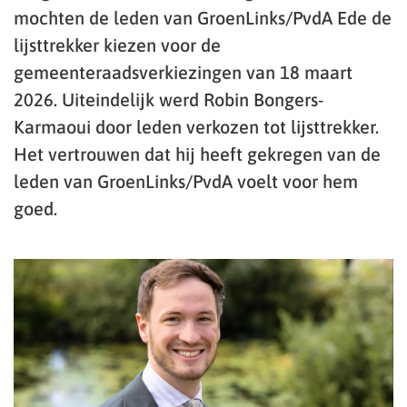
mochten de leden van GroenLinks/PvdA Ede de
lijsttrekker kiezen voor de
gemeenteraadsverkiezingen van 18 maart
2026. Uiteindelijk werd Robin Bongers-
Karmaoui door leden verkozen tot lijsttrekker.
Het vertrouwen dat hij heeft gekregen van de
leden van GroenLinks/PvdA voelt voor hem
goed.