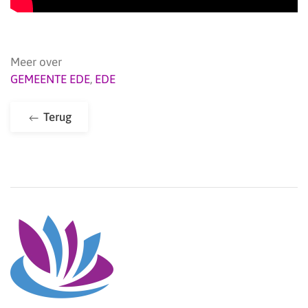
Meer over
GEMEENTE EDE
,
EDE
Terug