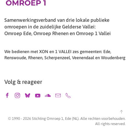
Samenwerkingsverband van drie lokale publieke
omroepen in de zuidelijke Gelderse Vallei:
Omroep Ede, Omroep Rhenen en Omroep 1 Vallei
We bedienen met XON en 1 VALLEI zes gemeenten: Ede,
Renswoude, Rhenen, Scherpenzeel, Veenendaal en Woudenberg
Volg & reageer
© 1990 -
2026
Stichting Omroep 1, Ede (NL). Alle rechten voorbehouden.
All rights reserved.