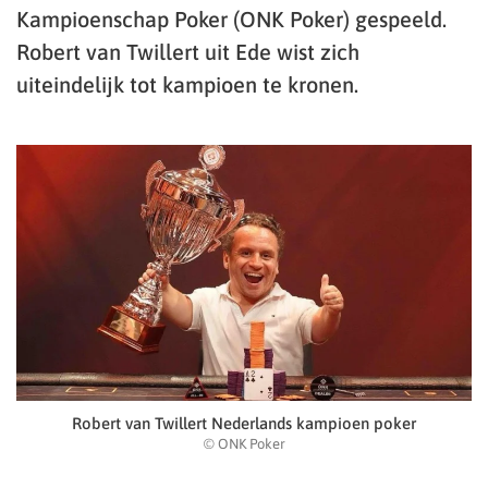
Kampioenschap Poker (ONK Poker) gespeeld.
Robert van Twillert uit Ede wist zich
uiteindelijk tot kampioen te kronen.
Robert van Twillert Nederlands kampioen poker
© ONK Poker