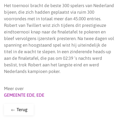
Het toernooi bracht de beste 300 spelers van Nederland
bijeen, die zich hadden geplaatst via ruim 300
voorrondes met in totaal meer dan 45.000 entries.
Robert van Twillert wist zich tijdens dit prestigieuze
eindtoernooi knap naar de finaletafel te pokeren en
bleef vervolgens ijzersterk presteren. Na twee dagen vol
spanning en hoogstaand spel wist hij uiteindelijk de
titel in de wacht te slepen. In een zinderende heads-up
aan de finaletafel, die pas om 02:39 ’s nachts werd
beslist, trok Robert aan het langste eind en werd
Nederlands kampioen poker.
Meer over
GEMEENTE EDE
,
EDE
Terug