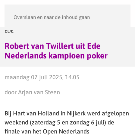
Menu
Overslaan en naar de inhoud gaan
EDE
Robert van Twillert uit Ede
Nederlands kampioen poker
maandag 07 juli 2025, 14.05
door Arjan van Steen
Bij Hart van Holland in Nijkerk werd afgelopen
weekend (zaterdag 5 en zondag 6 juli) de
finale van het Open Nederlands