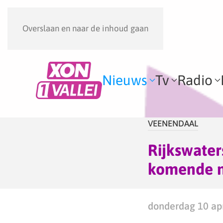
Overslaan en naar de inhoud gaan
Nieuws
Tv
Radio
VEENENDAAL
Rijkswater
komende 
donderdag 10 apr