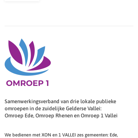
Samenwerkingsverband van drie lokale publieke
omroepen in de zuidelijke Gelderse Vallei:
Omroep Ede, Omroep Rhenen en Omroep 1 Vallei
We bedienen met XON en 1 VALLEI zes gemeenten: Ede,