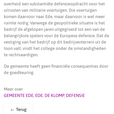
overheid een substantiële defensieopdracht voor het
uitrusten van militaire voertuigen. Die voertuigen
komen daarvoor naar Ede, maar daarvoor is wel meer
ruimte nodig. Vanwege de geopolitieke situatie is het
bedrijf de afgelopen jaren uitgegroeid tot een van de
belangrijkste spelers voor de Europese defensie. Dat de
vestiging van het bedrijf op dit bedrijventerrein uit de
toon valt, vindt het college onder de omstandigheden
te rechtvaardigen.
De gemeente heeft geen financiële consequenties door
de goedkeuring.
Meer over
GEMEENTE EDE
,
EDE
,
DE KLOMP
,
DEFENSIE
Terug