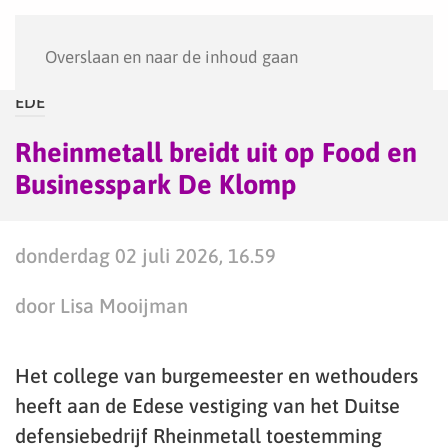
Menu
Overslaan en naar de inhoud gaan
EDE
Rheinmetall breidt uit op Food en
Businesspark De Klomp
donderdag 02 juli 2026, 16.59
door Lisa Mooijman
Het college van burgemeester en wethouders
heeft aan de Edese vestiging van het Duitse
defensiebedrijf Rheinmetall toestemming