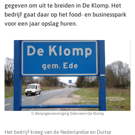
gegeven om uit te breiden in De Klomp. Het
bedrijf gaat daar op het food- en businesspark
voor een jaar opslag huren.
© Belangenvereniging Ederveen-De Klomp
Het bedrijf kreeg van de Nederlandse en Duitse