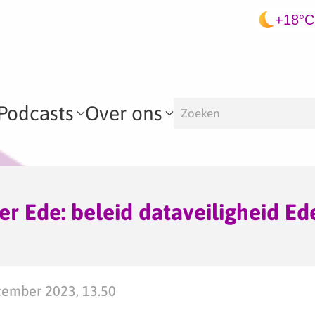
+18°C
Podcasts
Over ons
 Ede: beleid dataveiligheid Ed
ember 2023, 13.50