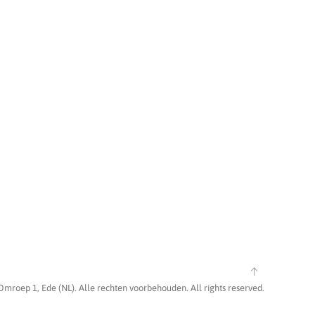
Omroep 1, Ede (NL). Alle rechten voorbehouden. All rights reserved.