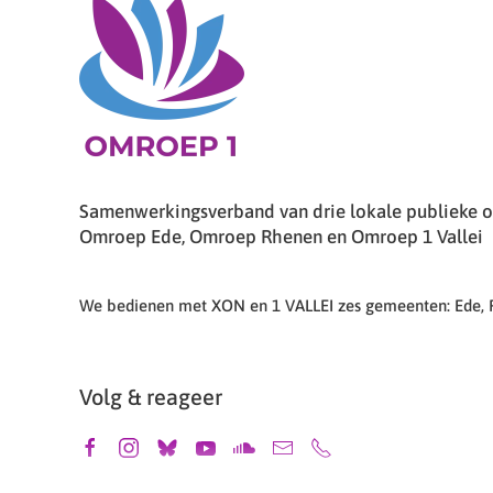
Samenwerkingsverband van drie lokale publieke om
Omroep Ede, Omroep Rhenen en Omroep 1 Vallei
We bedienen met XON en 1 VALLEI zes gemeenten: Ede,
Volg & reageer