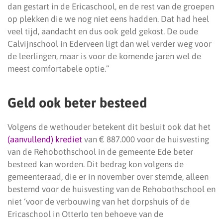
dan gestart in de Ericaschool, en de rest van de groepen
op plekken die we nog niet eens hadden. Dat had heel
veel tijd, aandacht en dus ook geld gekost. De oude
Calvijnschool in Ederveen ligt dan wel verder weg voor
de leerlingen, maar is voor de komende jaren wel de
meest comfortabele optie.”
Geld ook beter besteed
Volgens de wethouder betekent dit besluit ook dat het
(aanvullend) krediet
van € 887.000 voor de huisvesting
van de Rehobothschool in de gemeente Ede beter
besteed kan worden. Dit bedrag kon volgens de
gemeenteraad, die er in november over stemde, alleen
bestemd voor de huisvesting van de Rehobothschool en
niet ‘voor de verbouwing van het dorpshuis of de
Ericaschool in Otterlo ten behoeve van de