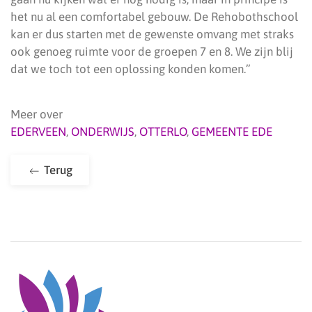
het nu al een comfortabel gebouw. De Rehobothschool
kan er dus starten met de gewenste omvang met straks
ook genoeg ruimte voor de groepen 7 en 8. We zijn blij
dat we toch tot een oplossing konden komen.”
Meer over
EDERVEEN
,
ONDERWIJS
,
OTTERLO
,
GEMEENTE EDE
Terug