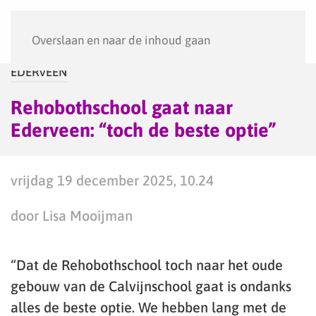
Menu
Overslaan en naar de inhoud gaan
EDERVEEN
Rehobothschool gaat naar
Ederveen: “toch de beste optie”
vrijdag 19 december 2025, 10.24
door Lisa Mooijman
“Dat de Rehobothschool toch naar het oude
gebouw van de Calvijnschool gaat is ondanks
alles de beste optie. We hebben lang met de