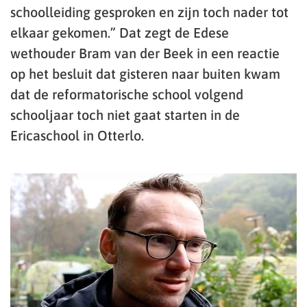
schoolleiding gesproken en zijn toch nader tot
elkaar gekomen.” Dat zegt de Edese
wethouder Bram van der Beek in een reactie
op het besluit dat gisteren naar buiten kwam
dat de reformatorische school volgend
schooljaar toch niet gaat starten in de
Ericaschool in Otterlo.