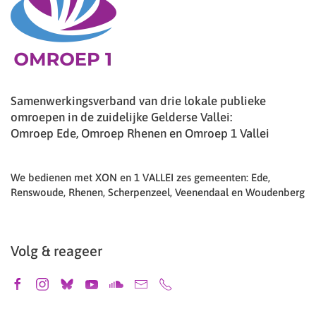
Samenwerkingsverband van drie lokale publieke
omroepen in de zuidelijke Gelderse Vallei:
Omroep Ede, Omroep Rhenen en Omroep 1 Vallei
We bedienen met XON en 1 VALLEI zes gemeenten: Ede,
Renswoude, Rhenen, Scherpenzeel, Veenendaal en Woudenberg
Volg & reageer