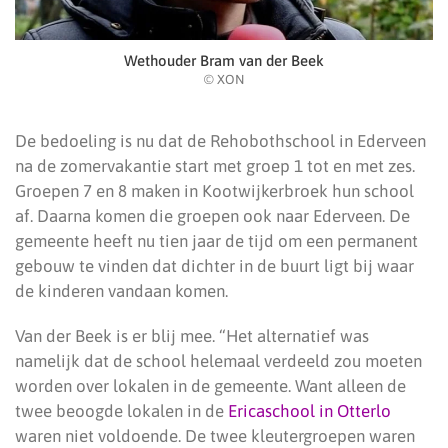
Wethouder Bram van der Beek
© XON
De bedoeling is nu dat de Rehobothschool in Ederveen
na de zomervakantie start met groep 1 tot en met zes.
Groepen 7 en 8 maken in Kootwijkerbroek hun school
af. Daarna komen die groepen ook naar Ederveen. De
gemeente heeft nu tien jaar de tijd om een permanent
gebouw te vinden dat dichter in de buurt ligt bij waar
de kinderen vandaan komen.
Van der Beek is er blij mee. “Het alternatief was
namelijk dat de school helemaal verdeeld zou moeten
worden over lokalen in de gemeente. Want alleen de
twee beoogde lokalen in de
Ericaschool in Otterlo
waren niet voldoende. De twee kleutergroepen waren