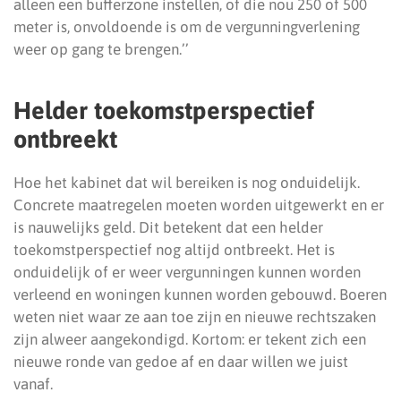
alleen een bufferzone instellen, of die nou 250 of 500
meter is, onvoldoende is om de vergunningverlening
weer op gang te brengen.’’
Helder toekomstperspectief
ontbreekt
Hoe het kabinet dat wil bereiken is nog onduidelijk.
Concrete maatregelen moeten worden uitgewerkt en er
is nauwelijks geld. Dit betekent dat een helder
toekomstperspectief nog altijd ontbreekt. Het is
onduidelijk of er weer vergunningen kunnen worden
verleend en woningen kunnen worden gebouwd. Boeren
weten niet waar ze aan toe zijn en nieuwe rechtszaken
zijn alweer aangekondigd. Kortom: er tekent zich een
nieuwe ronde van gedoe af en daar willen we juist
vanaf.