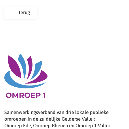
Terug
Samenwerkingsverband van drie lokale publieke
omroepen in de zuidelijke Gelderse Vallei:
Omroep Ede, Omroep Rhenen en Omroep 1 Vallei