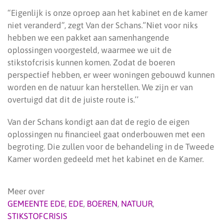
“Eigenlijk is onze oproep aan het kabinet en de kamer
niet veranderd”, zegt Van der Schans.”Niet voor niks
hebben we een pakket aan samenhangende
oplossingen voorgesteld, waarmee we uit de
stikstofcrisis kunnen komen. Zodat de boeren
perspectief hebben, er weer woningen gebouwd kunnen
worden en de natuur kan herstellen. We zijn er van
overtuigd dat dit de juiste route is.’’
Van der Schans kondigt aan dat de regio de eigen
oplossingen nu financieel gaat onderbouwen met een
begroting. Die zullen voor de behandeling in de Tweede
Kamer worden gedeeld met het kabinet en de Kamer.
Meer over
GEMEENTE EDE
,
EDE
,
BOEREN
,
NATUUR
,
STIKSTOFCRISIS