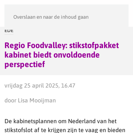
Menu
Overslaan en naar de inhoud gaan
EDE
Regio Foodvalley: stikstofpakket
kabinet biedt onvoldoende
perspectief
vrijdag 25 april 2025, 16.47
door Lisa Mooijman
De kabinetsplannen om Nederland van het
stikstofslot af te krijgen zijn te vaag en bieden