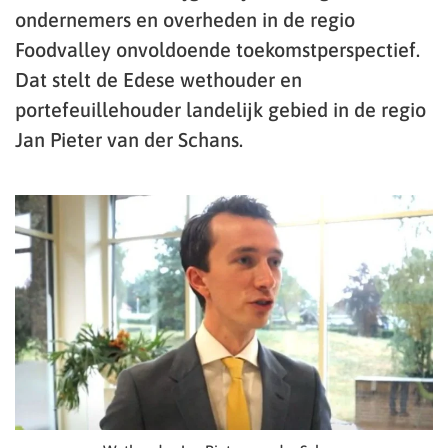
ondernemers en overheden in de regio
Foodvalley onvoldoende toekomstperspectief.
Dat stelt de Edese wethouder en
portefeuillehouder landelijk gebied in de regio
Jan Pieter van der Schans.