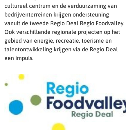
cultureel centrum en de verduurzaming van
bedrijventerreinen krijgen ondersteuning
vanuit de tweede Regio Deal Regio Foodvalley.
Ook verschillende regionale projecten op het
gebied van energie, recreatie, toerisme en
talentontwikkeling krijgen via de Regio Deal
een impuls.