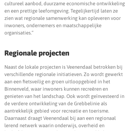
cultureel aanbod, duurzame economische ontwikkeling
en een prettige leefomgeving. Tegelijkertijd laten ze
zien wat regionale samenwerking kan opleveren voor
inwoners, ondernemers en maatschappelijke
organisaties.”
Regionale projecten
Naast de lokale projecten is Veenendaal betrokken bij
verschillende regionale initiatieven. Zo wordt gewerkt
aan een fietsveilig en groen uitloopgebied in het
Binnenveld, waar inwoners kunnen recreëren en
genieten van het landschap. Ook wordt geïnvesteerd in
de verdere ontwikkeling van de Grebbelinie als
aantrekkelijk gebied voor recreatie en toerisme.
Daarnaast draagt Veenendaal bij aan een regionaal
lerend netwerk waarin onderwijs, overheid en