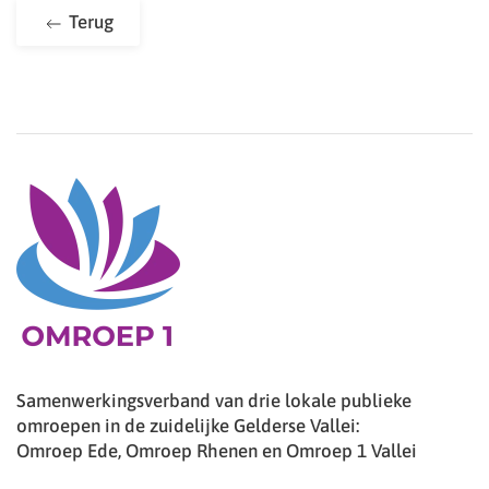
Terug
Samenwerkingsverband van drie lokale publieke
omroepen in de zuidelijke Gelderse Vallei:
Omroep Ede, Omroep Rhenen en Omroep 1 Vallei