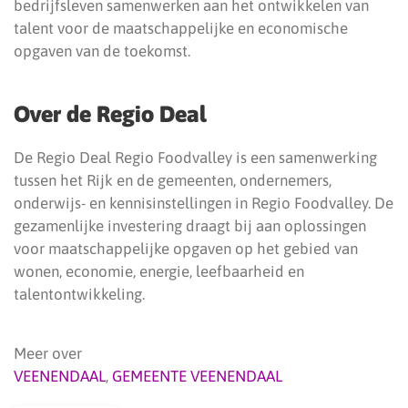
bedrijfsleven samenwerken aan het ontwikkelen van
talent voor de maatschappelijke en economische
opgaven van de toekomst.
Over de Regio Deal
De Regio Deal Regio Foodvalley is een samenwerking
tussen het Rijk en de gemeenten, ondernemers,
onderwijs- en kennisinstellingen in Regio Foodvalley. De
gezamenlijke investering draagt bij aan oplossingen
voor maatschappelijke opgaven op het gebied van
wonen, economie, energie, leefbaarheid en
talentontwikkeling.
Meer over
VEENENDAAL
,
GEMEENTE VEENENDAAL