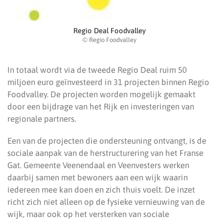
Regio Deal Foodvalley
© Regio Foodvalley
In totaal wordt via de tweede Regio Deal ruim 50
miljoen euro geïnvesteerd in 31 projecten binnen Regio
Foodvalley. De projecten worden mogelijk gemaakt
door een bijdrage van het Rijk en investeringen van
regionale partners.
Een van de projecten die ondersteuning ontvangt, is de
sociale aanpak van de herstructurering van het Franse
Gat. Gemeente Veenendaal en Veenvesters werken
daarbij samen met bewoners aan een wijk waarin
iedereen mee kan doen en zich thuis voelt. De inzet
richt zich niet alleen op de fysieke vernieuwing van de
wijk, maar ook op het versterken van sociale