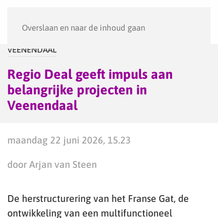
Menu
Overslaan en naar de inhoud gaan
VEENENDAAL
Regio Deal geeft impuls aan
belangrijke projecten in
Veenendaal
maandag 22 juni 2026, 15.23
door Arjan van Steen
De herstructurering van het Franse Gat, de
ontwikkeling van een multifunctioneel