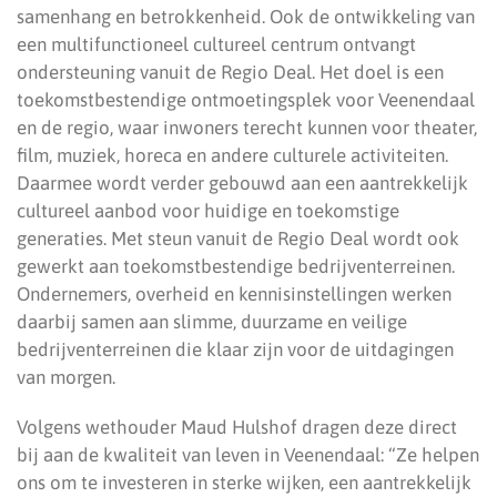
samenhang en betrokkenheid. Ook de ontwikkeling van
een multifunctioneel cultureel centrum ontvangt
ondersteuning vanuit de Regio Deal. Het doel is een
toekomstbestendige ontmoetingsplek voor Veenendaal
en de regio, waar inwoners terecht kunnen voor theater,
film, muziek, horeca en andere culturele activiteiten.
Daarmee wordt verder gebouwd aan een aantrekkelijk
cultureel aanbod voor huidige en toekomstige
generaties. Met steun vanuit de Regio Deal wordt ook
gewerkt aan toekomstbestendige bedrijventerreinen.
Ondernemers, overheid en kennisinstellingen werken
daarbij samen aan slimme, duurzame en veilige
bedrijventerreinen die klaar zijn voor de uitdagingen
van morgen.
Volgens wethouder Maud Hulshof dragen deze direct
bij aan de kwaliteit van leven in Veenendaal: “Ze helpen
ons om te investeren in sterke wijken, een aantrekkelijk