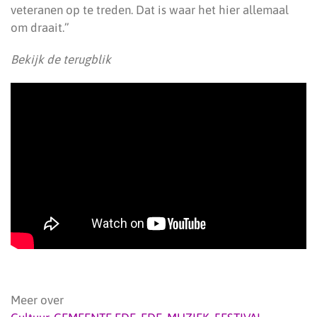
veteranen op te treden. Dat is waar het hier allemaal
om draait.”
Bekijk de terugblik
Meer over