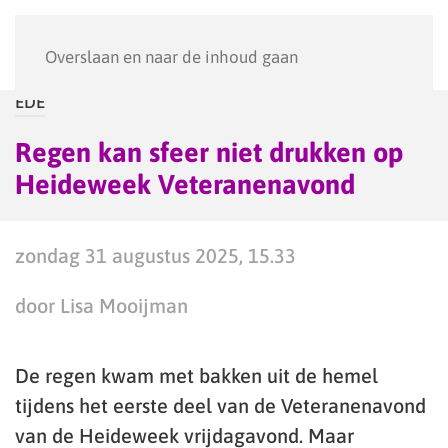
Menu
Overslaan en naar de inhoud gaan
EDE
Regen kan sfeer niet drukken op
Heideweek Veteranenavond
zondag 31 augustus 2025, 15.33
door Lisa Mooijman
De regen kwam met bakken uit de hemel
tijdens het eerste deel van de Veteranenavond
van de Heideweek vrijdagavond. Maar