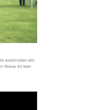
de wedstrijden iets
n. Nieuw dit keer