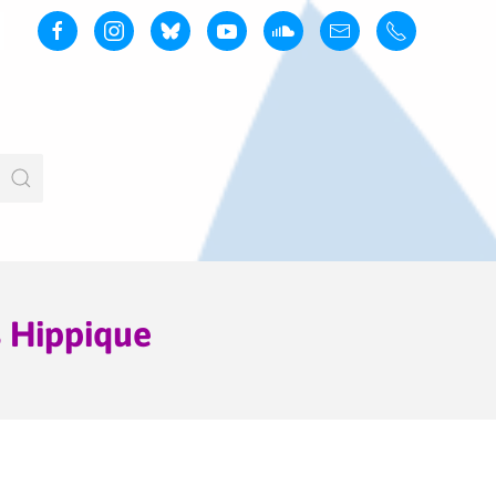
 Hippique