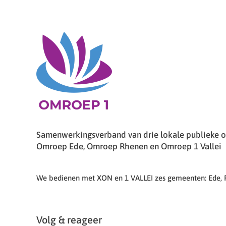
Samenwerkingsverband van drie lokale publieke om
Omroep Ede, Omroep Rhenen en Omroep 1 Vallei
We bedienen met XON en 1 VALLEI zes gemeenten: Ede,
Volg & reageer